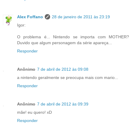
Alex Foffano
28 de janeiro de 2011 às 23:19
Igor:
O problema é... Nintendo se importa com MOTHER?
Duvido que algum personagem da série apareça...
Responder
Anônimo
7 de abril de 2012 às 09:08
a nintendo geralmente se preocupa mais com mario...
Responder
Anônimo
7 de abril de 2012 às 09:39
mãe! eu quero! xD
Responder