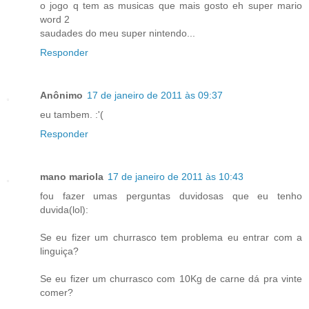
o jogo q tem as musicas que mais gosto eh super mario
word 2
saudades do meu super nintendo...
Responder
Anônimo
17 de janeiro de 2011 às 09:37
eu tambem. :'(
Responder
mano mariola
17 de janeiro de 2011 às 10:43
fou fazer umas perguntas duvidosas que eu tenho
duvida(lol):
Se eu fizer um churrasco tem problema eu entrar com a
linguiça?
Se eu fizer um churrasco com 10Kg de carne dá pra vinte
comer?