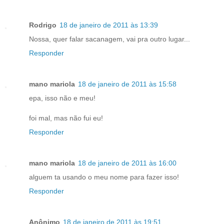
Rodrigo
18 de janeiro de 2011 às 13:39
Nossa, quer falar sacanagem, vai pra outro lugar...
Responder
mano mariola
18 de janeiro de 2011 às 15:58
epa, isso não e meu!
foi mal, mas não fui eu!
Responder
mano mariola
18 de janeiro de 2011 às 16:00
alguem ta usando o meu nome para fazer isso!
Responder
Anônimo
18 de janeiro de 2011 às 19:51