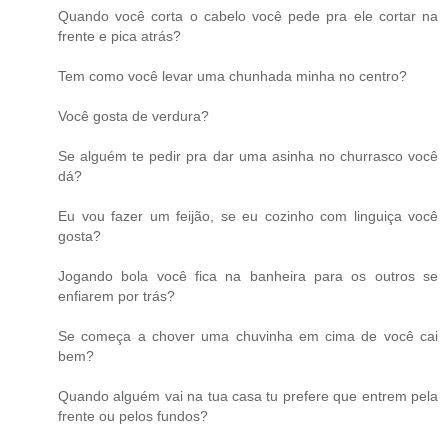
Quando você corta o cabelo você pede pra ele cortar na
frente e pica atrás?
Tem como você levar uma chunhada minha no centro?
Você gosta de verdura?
Se alguém te pedir pra dar uma asinha no churrasco você
dá?
Eu vou fazer um feijão, se eu cozinho com linguiça você
gosta?
Jogando bola você fica na banheira para os outros se
enfiarem por trás?
Se começa a chover uma chuvinha em cima de você cai
bem?
Quando alguém vai na tua casa tu prefere que entrem pela
frente ou pelos fundos?