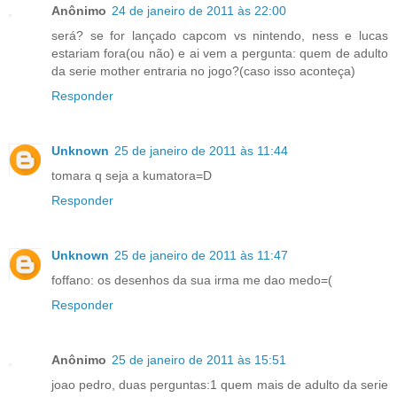
Anônimo
24 de janeiro de 2011 às 22:00
será? se for lançado capcom vs nintendo, ness e lucas
estariam fora(ou não) e ai vem a pergunta: quem de adulto
da serie mother entraria no jogo?(caso isso aconteça)
Responder
Unknown
25 de janeiro de 2011 às 11:44
tomara q seja a kumatora=D
Responder
Unknown
25 de janeiro de 2011 às 11:47
foffano: os desenhos da sua irma me dao medo=(
Responder
Anônimo
25 de janeiro de 2011 às 15:51
joao pedro, duas perguntas:1 quem mais de adulto da serie