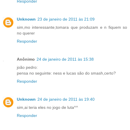
Responder
Unknown
23 de janeiro de 2011 às 21:09
sim,mo interessante,tomara que produzam e n fiquem so
no querer
Responder
Anônimo
24 de janeiro de 2011 às 15:38
joão pedro:
pensa no seguinte: ness e lucas são do smash,certo?
Responder
Unknown
24 de janeiro de 2011 às 19:40
sim,ai teria eles no jogo de luta^^
Responder