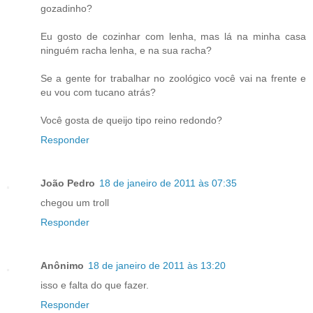
gozadinho?
Eu gosto de cozinhar com lenha, mas lá na minha casa
ninguém racha lenha, e na sua racha?
Se a gente for trabalhar no zoológico você vai na frente e
eu vou com tucano atrás?
Você gosta de queijo tipo reino redondo?
Responder
João Pedro
18 de janeiro de 2011 às 07:35
chegou um troll
Responder
Anônimo
18 de janeiro de 2011 às 13:20
isso e falta do que fazer.
Responder