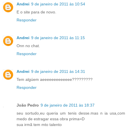
Andrei
9 de janeiro de 2011 às 10:54
E o site para de novo.
Responder
Andrei
9 de janeiro de 2011 às 11:15
Onn no chat.
Responder
Andrei
9 de janeiro de 2011 às 14:31
Tem algúem aeeeeeeeeeeeee?????????
Responder
João Pedro
9 de janeiro de 2011 às 18:37
seu sortudo,eu queria um tenis desse.mas n ia usa,com
medo de estragar essa obra prima=D
sua irmã tem mto talento