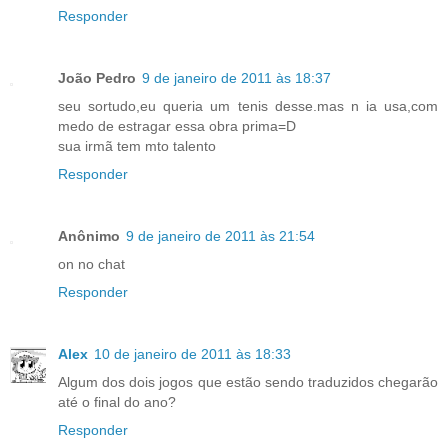
Responder
João Pedro
9 de janeiro de 2011 às 18:37
seu sortudo,eu queria um tenis desse.mas n ia usa,com
medo de estragar essa obra prima=D
sua irmã tem mto talento
Responder
Anônimo
9 de janeiro de 2011 às 21:54
on no chat
Responder
Alex
10 de janeiro de 2011 às 18:33
Algum dos dois jogos que estão sendo traduzidos chegarão
até o final do ano?
Responder