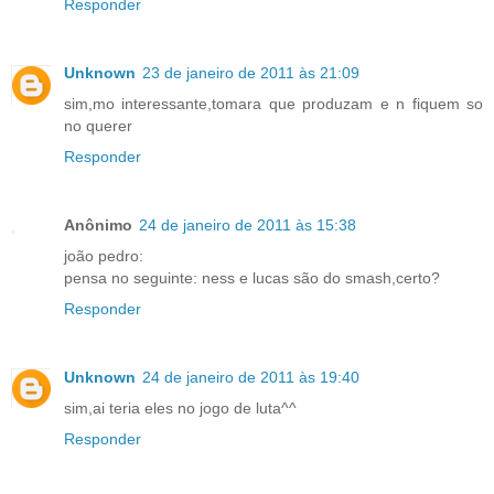
Responder
Unknown
23 de janeiro de 2011 às 21:09
sim,mo interessante,tomara que produzam e n fiquem so
no querer
Responder
Anônimo
24 de janeiro de 2011 às 15:38
joão pedro:
pensa no seguinte: ness e lucas são do smash,certo?
Responder
Unknown
24 de janeiro de 2011 às 19:40
sim,ai teria eles no jogo de luta^^
Responder