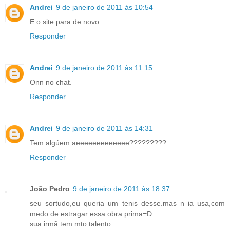
Andrei
9 de janeiro de 2011 às 10:54
E o site para de novo.
Responder
Andrei
9 de janeiro de 2011 às 11:15
Onn no chat.
Responder
Andrei
9 de janeiro de 2011 às 14:31
Tem algúem aeeeeeeeeeeeee?????????
Responder
João Pedro
9 de janeiro de 2011 às 18:37
seu sortudo,eu queria um tenis desse.mas n ia usa,com
medo de estragar essa obra prima=D
sua irmã tem mto talento