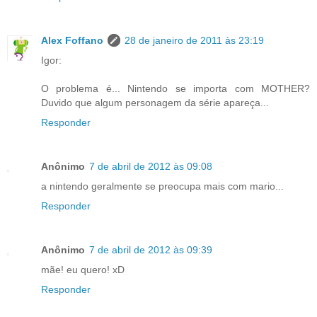
Alex Foffano
28 de janeiro de 2011 às 23:19
Igor:
O problema é... Nintendo se importa com MOTHER?
Duvido que algum personagem da série apareça...
Responder
Anônimo
7 de abril de 2012 às 09:08
a nintendo geralmente se preocupa mais com mario...
Responder
Anônimo
7 de abril de 2012 às 09:39
mãe! eu quero! xD
Responder