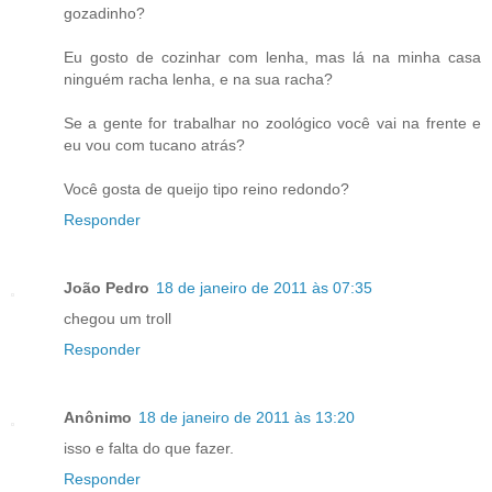
gozadinho?
Eu gosto de cozinhar com lenha, mas lá na minha casa
ninguém racha lenha, e na sua racha?
Se a gente for trabalhar no zoológico você vai na frente e
eu vou com tucano atrás?
Você gosta de queijo tipo reino redondo?
Responder
João Pedro
18 de janeiro de 2011 às 07:35
chegou um troll
Responder
Anônimo
18 de janeiro de 2011 às 13:20
isso e falta do que fazer.
Responder