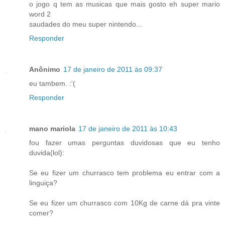
o jogo q tem as musicas que mais gosto eh super mario
word 2
saudades do meu super nintendo...
Responder
Anônimo
17 de janeiro de 2011 às 09:37
eu tambem. :'(
Responder
mano mariola
17 de janeiro de 2011 às 10:43
fou fazer umas perguntas duvidosas que eu tenho
duvida(lol):
Se eu fizer um churrasco tem problema eu entrar com a
linguiça?
Se eu fizer um churrasco com 10Kg de carne dá pra vinte
comer?