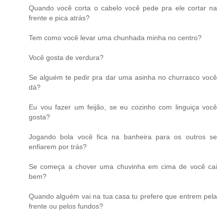
Quando você corta o cabelo você pede pra ele cortar na
frente e pica atrás?
Tem como você levar uma chunhada minha no centro?
Você gosta de verdura?
Se alguém te pedir pra dar uma asinha no churrasco você
dá?
Eu vou fazer um feijão, se eu cozinho com linguiça você
gosta?
Jogando bola você fica na banheira para os outros se
enfiarem por trás?
Se começa a chover uma chuvinha em cima de você cai
bem?
Quando alguém vai na tua casa tu prefere que entrem pela
frente ou pelos fundos?