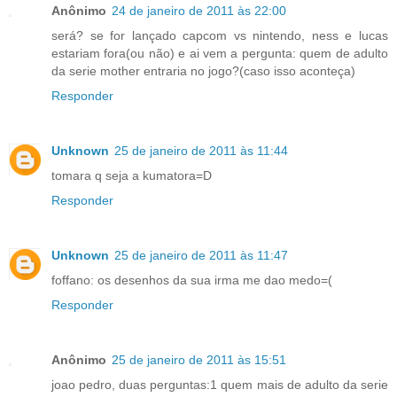
Anônimo
24 de janeiro de 2011 às 22:00
será? se for lançado capcom vs nintendo, ness e lucas
estariam fora(ou não) e ai vem a pergunta: quem de adulto
da serie mother entraria no jogo?(caso isso aconteça)
Responder
Unknown
25 de janeiro de 2011 às 11:44
tomara q seja a kumatora=D
Responder
Unknown
25 de janeiro de 2011 às 11:47
foffano: os desenhos da sua irma me dao medo=(
Responder
Anônimo
25 de janeiro de 2011 às 15:51
joao pedro, duas perguntas:1 quem mais de adulto da serie