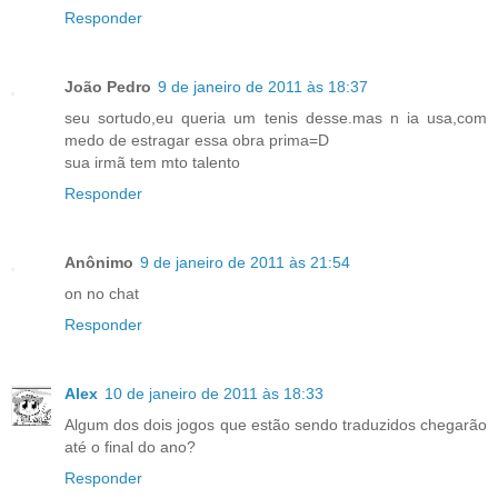
Responder
João Pedro
9 de janeiro de 2011 às 18:37
seu sortudo,eu queria um tenis desse.mas n ia usa,com
medo de estragar essa obra prima=D
sua irmã tem mto talento
Responder
Anônimo
9 de janeiro de 2011 às 21:54
on no chat
Responder
Alex
10 de janeiro de 2011 às 18:33
Algum dos dois jogos que estão sendo traduzidos chegarão
até o final do ano?
Responder