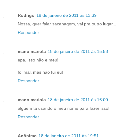
Rodrigo
18 de janeiro de 2011 às 13:39
Nossa, quer falar sacanagem, vai pra outro lugar...
Responder
mano mariola
18 de janeiro de 2011 às 15:58
epa, isso não e meu!
foi mal, mas não fui eu!
Responder
mano mariola
18 de janeiro de 2011 às 16:00
alguem ta usando o meu nome para fazer isso!
Responder
Anônimo
18 de janeiro de 2011 às 19:51