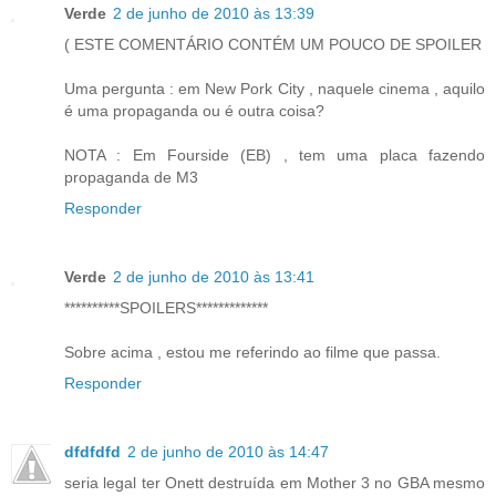
Verde
2 de junho de 2010 às 13:39
( ESTE COMENTÁRIO CONTÉM UM POUCO DE SPOILER
Uma pergunta : em New Pork City , naquele cinema , aquilo
é uma propaganda ou é outra coisa?
NOTA : Em Fourside (EB) , tem uma placa fazendo
propaganda de M3
Responder
Verde
2 de junho de 2010 às 13:41
**********SPOILERS*************
Sobre acima , estou me referindo ao filme que passa.
Responder
dfdfdfd
2 de junho de 2010 às 14:47
seria legal ter Onett destruída em Mother 3 no GBA mesmo