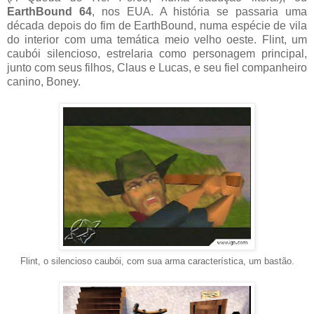
EarthBound 64
, nos EUA. A história se passaria uma
década depois do fim de EarthBound, numa espécie de vila
do interior com uma temática meio velho oeste. Flint, um
caubói silencioso, estrelaria como personagem principal,
junto com seus filhos, Claus e Lucas, e seu fiel companheiro
canino, Boney.
Flint, o silencioso caubói, com sua arma característica, um bastão.