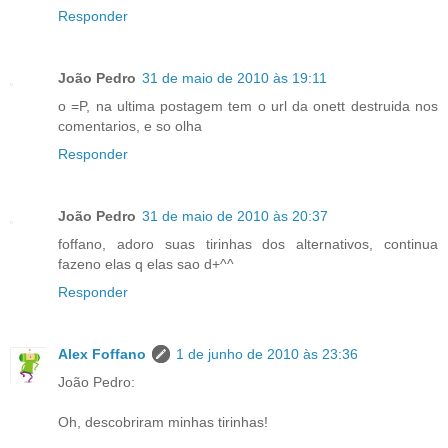
Responder
João Pedro
31 de maio de 2010 às 19:11
o =P, na ultima postagem tem o url da onett destruida nos
comentarios, e so olha
Responder
João Pedro
31 de maio de 2010 às 20:37
foffano, adoro suas tirinhas dos alternativos, continua
fazeno elas q elas sao d+^^
Responder
Alex Foffano
1 de junho de 2010 às 23:36
João Pedro:
Oh, descobriram minhas tirinhas!