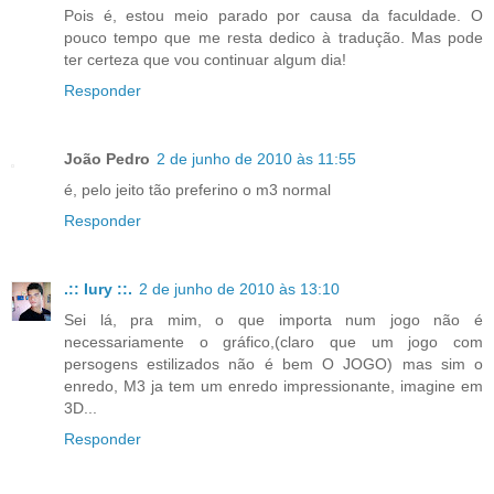
Pois é, estou meio parado por causa da faculdade. O
pouco tempo que me resta dedico à tradução. Mas pode
ter certeza que vou continuar algum dia!
Responder
João Pedro
2 de junho de 2010 às 11:55
é, pelo jeito tão preferino o m3 normal
Responder
.:: Iury ::.
2 de junho de 2010 às 13:10
Sei lá, pra mim, o que importa num jogo não é
necessariamente o gráfico,(claro que um jogo com
persogens estilizados não é bem O JOGO) mas sim o
enredo, M3 ja tem um enredo impressionante, imagine em
3D...
Responder