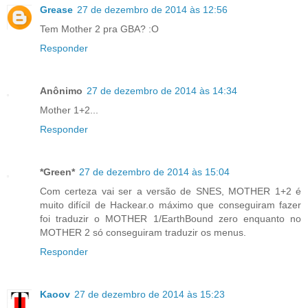
Grease
27 de dezembro de 2014 às 12:56
Tem Mother 2 pra GBA? :O
Responder
Anônimo
27 de dezembro de 2014 às 14:34
Mother 1+2...
Responder
*Green*
27 de dezembro de 2014 às 15:04
Com certeza vai ser a versão de SNES, MOTHER 1+2 é
muito difícil de Hackear.o máximo que conseguiram fazer
foi traduzir o MOTHER 1/EarthBound zero enquanto no
MOTHER 2 só conseguiram traduzir os menus.
Responder
Kaoov
27 de dezembro de 2014 às 15:23