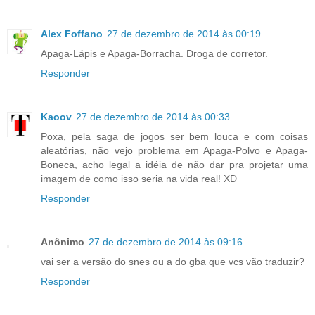
Alex Foffano
27 de dezembro de 2014 às 00:19
Apaga-Lápis e Apaga-Borracha. Droga de corretor.
Responder
Kaoov
27 de dezembro de 2014 às 00:33
Poxa, pela saga de jogos ser bem louca e com coisas
aleatórias, não vejo problema em Apaga-Polvo e Apaga-
Boneca, acho legal a idéia de não dar pra projetar uma
imagem de como isso seria na vida real! XD
Responder
Anônimo
27 de dezembro de 2014 às 09:16
vai ser a versão do snes ou a do gba que vcs vão traduzir?
Responder