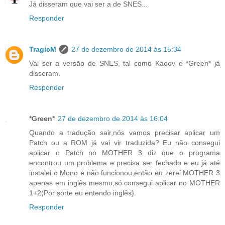
Já disseram que vai ser a de SNES...
Responder
TragicM
27 de dezembro de 2014 às 15:34
Vai ser a versão de SNES, tal como Kaoov e *Green* já
disseram.
Responder
*Green*
27 de dezembro de 2014 às 16:04
Quando a tradução sair,nós vamos precisar aplicar um
Patch ou a ROM já vai vir traduzida? Eu não consegui
aplicar o Patch no MOTHER 3 diz que o programa
encontrou um problema e precisa ser fechado e eu já até
instalei o Mono e não funcionou,então eu zerei MOTHER 3
apenas em inglês mesmo,só consegui aplicar no MOTHER
1+2(Por sorte eu entendo inglês).
Responder