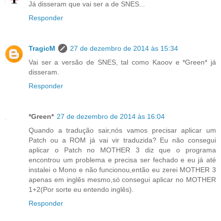
Já disseram que vai ser a de SNES...
Responder
TragicM
27 de dezembro de 2014 às 15:34
Vai ser a versão de SNES, tal como Kaoov e *Green* já
disseram.
Responder
*Green*
27 de dezembro de 2014 às 16:04
Quando a tradução sair,nós vamos precisar aplicar um
Patch ou a ROM já vai vir traduzida? Eu não consegui
aplicar o Patch no MOTHER 3 diz que o programa
encontrou um problema e precisa ser fechado e eu já até
instalei o Mono e não funcionou,então eu zerei MOTHER 3
apenas em inglês mesmo,só consegui aplicar no MOTHER
1+2(Por sorte eu entendo inglês).
Responder