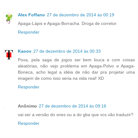
Alex Foffano
27 de dezembro de 2014 às 00:19
Apaga-Lápis e Apaga-Borracha. Droga de corretor.
Responder
Kaoov
27 de dezembro de 2014 às 00:33
Poxa, pela saga de jogos ser bem louca e com coisas
aleatórias, não vejo problema em Apaga-Polvo e Apaga-
Boneca, acho legal a idéia de não dar pra projetar uma
imagem de como isso seria na vida real! XD
Responder
Anônimo
27 de dezembro de 2014 às 09:16
vai ser a versão do snes ou a do gba que vcs vão traduzir?
Responder