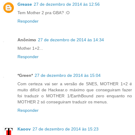
Grease
27 de dezembro de 2014 às 12:56
Tem Mother 2 pra GBA? :O
Responder
Anônimo
27 de dezembro de 2014 às 14:34
Mother 1+2...
Responder
*Green*
27 de dezembro de 2014 às 15:04
Com certeza vai ser a versão de SNES, MOTHER 1+2 é
muito difícil de Hackear.o máximo que conseguiram fazer
foi traduzir o MOTHER 1/EarthBound zero enquanto no
MOTHER 2 só conseguiram traduzir os menus.
Responder
Kaoov
27 de dezembro de 2014 às 15:23