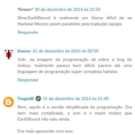
*Green*
30 de dezembro de 2014 às 22:55
Wow,EarthBound é realmente um Game difícil de se
Hackear.Mesmo assim parabéns pela tradução equipe.
Responder
Kaoov
31 de dezembro de 2014 às 00:55
Vish, na imagem da programação ali sobre o bug do
ônibus, realmente parece bem difícil, parece até uma
linguagem de programação super complexa hahaha
Responder
TragicM
31 de dezembro de 2014 às 01:45
Bem, aquilo é a versão simplificada da programação. Era
bem mais complicado, e isso é o maior motivo que
EarthBound não saiu ainda.
Era mais aparecido com isso: