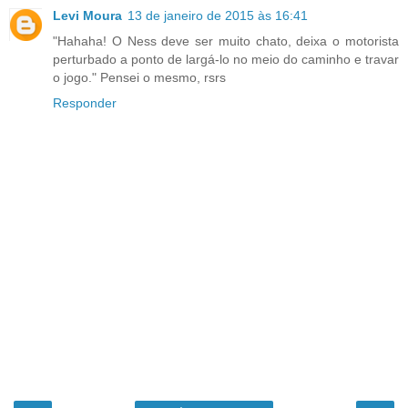
Levi Moura
13 de janeiro de 2015 às 16:41
"Hahaha! O Ness deve ser muito chato, deixa o motorista
perturbado a ponto de largá-lo no meio do caminho e travar
o jogo." Pensei o mesmo, rsrs
Responder