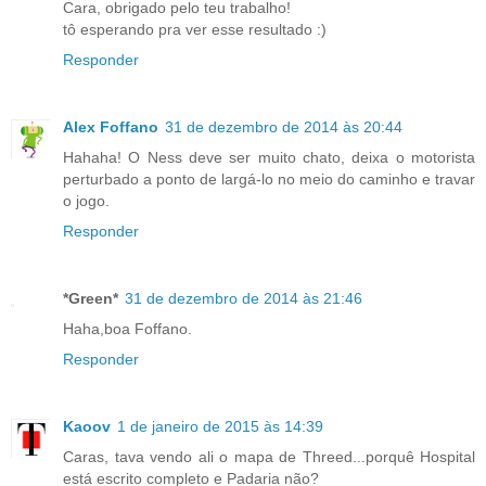
Cara, obrigado pelo teu trabalho!
tô esperando pra ver esse resultado :)
Responder
Alex Foffano
31 de dezembro de 2014 às 20:44
Hahaha! O Ness deve ser muito chato, deixa o motorista
perturbado a ponto de largá-lo no meio do caminho e travar
o jogo.
Responder
*Green*
31 de dezembro de 2014 às 21:46
Haha,boa Foffano.
Responder
Kaoov
1 de janeiro de 2015 às 14:39
Caras, tava vendo ali o mapa de Threed...porquê Hospital
está escrito completo e Padaria não?