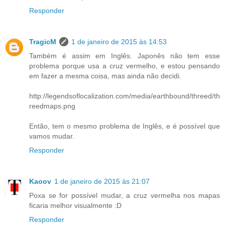
Responder
TragicM
1 de janeiro de 2015 às 14:53
Também é assim em Inglês. Japonês não tem esse
problema porque usa a cruz vermelho, e estou pensando
em fazer a mesma coisa, mas ainda não decidi.
http://legendsoflocalization.com/media/earthbound/threed/th
reedmaps.png
Então, tem o mesmo problema de Inglês, e é possível que
vamos mudar.
Responder
Kaoov
1 de janeiro de 2015 às 21:07
Poxa se for possível mudar, a cruz vermelha nos mapas
ficaria melhor visualmente :D
Responder