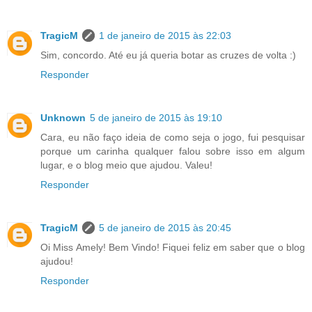
TragicM
1 de janeiro de 2015 às 22:03
Sim, concordo. Até eu já queria botar as cruzes de volta :)
Responder
Unknown
5 de janeiro de 2015 às 19:10
Cara, eu não faço ideia de como seja o jogo, fui pesquisar
porque um carinha qualquer falou sobre isso em algum
lugar, e o blog meio que ajudou. Valeu!
Responder
TragicM
5 de janeiro de 2015 às 20:45
Oi Miss Amely! Bem Vindo! Fiquei feliz em saber que o blog
ajudou!
Responder