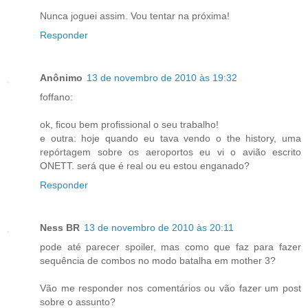
Nunca joguei assim. Vou tentar na próxima!
Responder
Anônimo
13 de novembro de 2010 às 19:32
foffano:
ok, ficou bem profissional o seu trabalho!
e outra: hoje quando eu tava vendo o the history, uma
repórtagem sobre os aeroportos eu vi o avião escrito
ONETT. será que é real ou eu estou enganado?
Responder
Ness BR
13 de novembro de 2010 às 20:11
pode até parecer spoiler, mas como que faz para fazer
sequência de combos no modo batalha em mother 3?
Vão me responder nos comentários ou vão fazer um post
sobre o assunto?