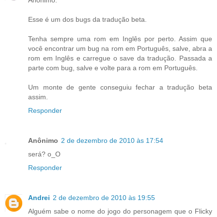
Anônimo:
Esse é um dos bugs da tradução beta.
Tenha sempre uma rom em Inglês por perto. Assim que
você encontrar um bug na rom em Português, salve, abra a
rom em Inglês e carregue o save da tradução. Passada a
parte com bug, salve e volte para a rom em Português.
Um monte de gente conseguiu fechar a tradução beta
assim.
Responder
Anônimo
2 de dezembro de 2010 às 17:54
será? o_O
Responder
Andrei
2 de dezembro de 2010 às 19:55
Alguém sabe o nome do jogo do personagem que o Flicky