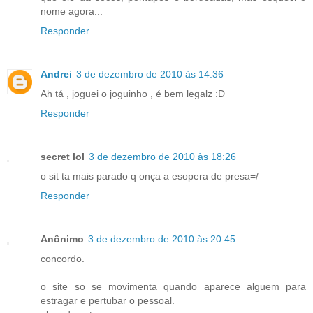
nome agora...
Responder
Andrei
3 de dezembro de 2010 às 14:36
Ah tá , joguei o joguinho , é bem legalz :D
Responder
secret lol
3 de dezembro de 2010 às 18:26
o sit ta mais parado q onça a esopera de presa=/
Responder
Anônimo
3 de dezembro de 2010 às 20:45
concordo.
o site so se movimenta quando aparece alguem para
estragar e pertubar o pessoal.