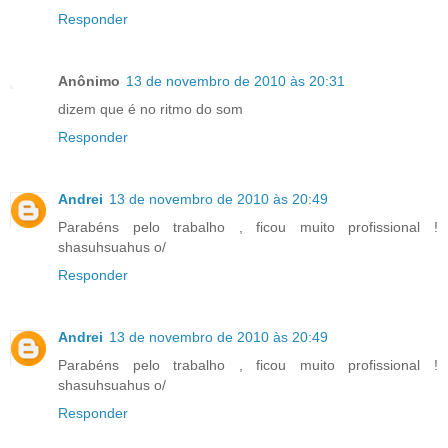
Responder
Anônimo
13 de novembro de 2010 às 20:31
dizem que é no ritmo do som
Responder
Andrei
13 de novembro de 2010 às 20:49
Parabéns pelo trabalho , ficou muito profissional !
shasuhsuahus o/
Responder
Andrei
13 de novembro de 2010 às 20:49
Parabéns pelo trabalho , ficou muito profissional !
shasuhsuahus o/
Responder