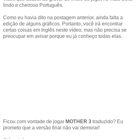
lindo e cheiroso Português.
Como eu havia dito na postagem anterior, ainda falta a
edição de alguns gráficos. Portanto, você irá encontrar
certas coisas em Inglês neste vídeo, mas não precisa se
preocupar em avisar porque eu já conheço todas elas.
Ficou com vontade de jogar
MOTHER 3
traduzido? Eu
prometo que a versão final não vai demorar!