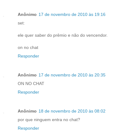
Anônimo
17 de novembro de 2010 às 19:16
set:
ele quer saber do prêmio e não do vencendor.
on no chat
Responder
Anônimo
17 de novembro de 2010 às 20:35
ON NO CHAT
Responder
Anônimo
18 de novembro de 2010 às 08:02
por que ninguem entra no chat?
Responder