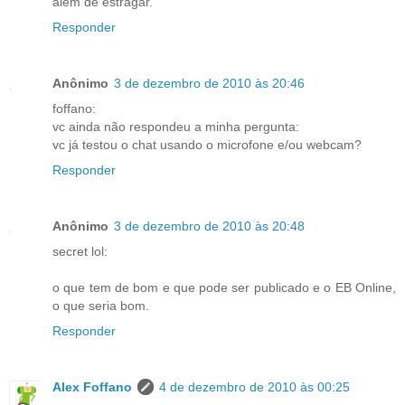
alem de estragar.
Responder
Anônimo
3 de dezembro de 2010 às 20:46
foffano:
vc ainda não respondeu a minha pergunta:
vc já testou o chat usando o microfone e/ou webcam?
Responder
Anônimo
3 de dezembro de 2010 às 20:48
secret lol:
o que tem de bom e que pode ser publicado e o EB Online,
o que seria bom.
Responder
Alex Foffano
4 de dezembro de 2010 às 00:25