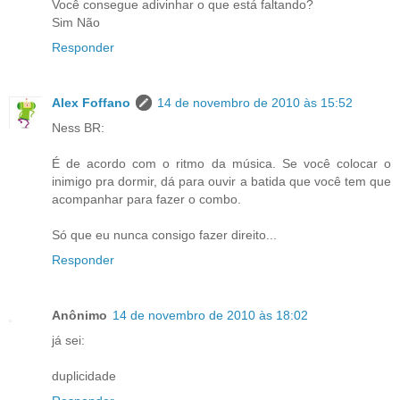
Você consegue adivinhar o que está faltando?
Sim Não
Responder
Alex Foffano
14 de novembro de 2010 às 15:52
Ness BR:
É de acordo com o ritmo da música. Se você colocar o
inimigo pra dormir, dá para ouvir a batida que você tem que
acompanhar para fazer o combo.
Só que eu nunca consigo fazer direito...
Responder
Anônimo
14 de novembro de 2010 às 18:02
já sei:
duplicidade