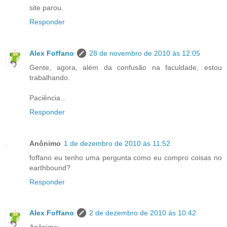
site parou.
Responder
Alex Foffano
28 de novembro de 2010 às 12:05
Gente, agora, além da confusão na faculdade, estou
trabalhando.
Paciência...
Responder
Anônimo
1 de dezembro de 2010 às 11:52
foffano eu tenho uma pergunta como eu compro coisas no
earthbound?
Responder
Alex Foffano
2 de dezembro de 2010 às 10:42