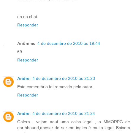
on no chat.
Responder
Anônimo
4 de dezembro de 2010 às 19:44
69
Responder
Andrei
4 de dezembro de 2010 às 21:23
Este comentário foi removido pelo autor.
Responder
Andrei
4 de dezembro de 2010 às 21:24
Galera , vejam aqui uma coisa legal , o MMORPG de
earthbound,apesar de ser em ingles é muito legal. Baixem