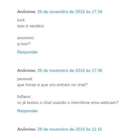
Anônimo
26 de novembro de 2010 às 17:34
luck:
isso é veridico
anomino:
q isso?
Responder
Anônimo
26 de novembro de 2010 às 17:36
pessoal:
que horas e que vcs entram no chat?
foffano:
vc já testou o chat usando o microfone e/ou webcam?
Responder
Anônimo
28 de novembro de 2010 às 11:16