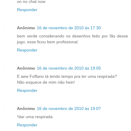
on no chat now
Responder
Anônimo
16 de novembro de 2010 às 17:30
bem verde considerando os desenhos feito por fãs desse
jogo, esse ficou bem profissional.
Responder
Anônimo
16 de novembro de 2010 às 19:05
E aew Foffano tá tendo tempo pra ter uma respirada?
Não esquece de mim não hein!
Responder
Anônimo
16 de novembro de 2010 às 19:07
*dar uma respirada
Responder