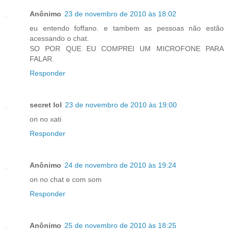
Anônimo
23 de novembro de 2010 às 18:02
eu entendo foffano. e tambem as pessoas não estão
acessando o chat.
SO POR QUE EU COMPREI UM MICROFONE PARA
FALAR.
Responder
secret lol
23 de novembro de 2010 às 19:00
on no xati
Responder
Anônimo
24 de novembro de 2010 às 19:24
on no chat e com som
Responder
Anônimo
25 de novembro de 2010 às 18:25