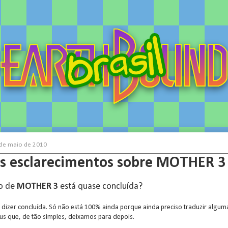
de maio de 2010
s esclarecimentos sobre MOTHER 3
o de
MOTHER 3
está quase concluída?
 dizer concluída. Só não está 100% ainda porque ainda preciso traduzir algum
us que, de tão simples, deixamos para depois.