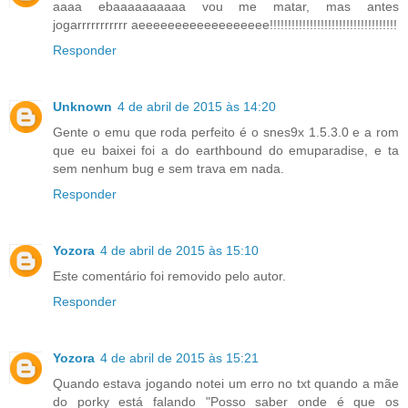
aaaa ebaaaaaaaaaa vou me matar, mas antes
jogarrrrrrrrrrr aeeeeeeeeeeeeeeeeee!!!!!!!!!!!!!!!!!!!!!!!!!!!!!!!!!!!
Responder
Unknown
4 de abril de 2015 às 14:20
Gente o emu que roda perfeito é o snes9x 1.5.3.0 e a rom
que eu baixei foi a do earthbound do emuparadise, e ta
sem nenhum bug e sem trava em nada.
Responder
Yozora
4 de abril de 2015 às 15:10
Este comentário foi removido pelo autor.
Responder
Yozora
4 de abril de 2015 às 15:21
Quando estava jogando notei um erro no txt quando a mãe
do porky está falando "Posso saber onde é que os