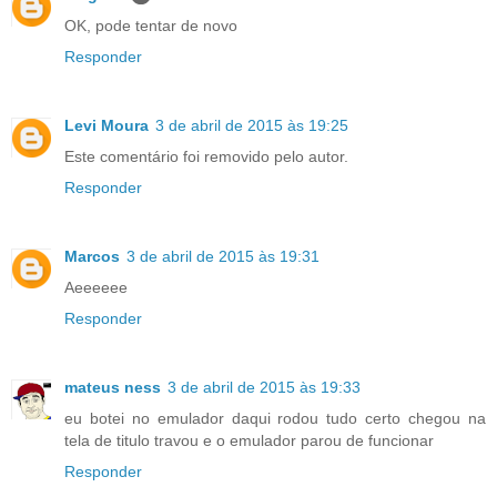
OK, pode tentar de novo
Responder
Levi Moura
3 de abril de 2015 às 19:25
Este comentário foi removido pelo autor.
Responder
Marcos
3 de abril de 2015 às 19:31
Aeeeeee
Responder
mateus ness
3 de abril de 2015 às 19:33
eu botei no emulador daqui rodou tudo certo chegou na
tela de titulo travou e o emulador parou de funcionar
Responder