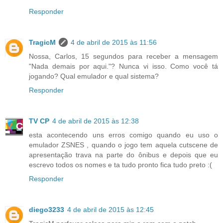
Responder
TragicM
4 de abril de 2015 às 11:56
Nossa, Carlos, 15 segundos para receber a mensagem
"Nada demais por aqui."? Nunca vi isso. Como você tá
jogando? Qual emulador e qual sistema?
Responder
TV CP
4 de abril de 2015 às 12:38
esta acontecendo uns erros comigo quando eu uso o
emulador ZSNES , quando o jogo tem aquela cutscene de
apresentação trava na parte do ônibus e depois que eu
escrevo todos os nomes e ta tudo pronto fica tudo preto :(
Responder
diego3233
4 de abril de 2015 às 12:45