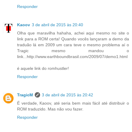
Responder
Kaoov
3 de abril de 2015 às 20:40
Olha que maravilha hahaha, achei aqui mesmo no site o
link para a ROM certa! Quando vocês lançaram a demo da
traduão lá em 2009 um cara teve o mesmo problema aí o
Tragic mesmo mandou o
link...http://www.earthboundbrasil.com/2009/07/demo1.html
é aquele link do romhustler!
Responder
TragicM
3 de abril de 2015 às 20:42
É verdade, Kaoov, até seria bem mais fácil até distribuir o
ROM traduzido. Mas não vou fazer.
Responder