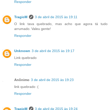
Responder
TragicM
3 de abril de 2015 às 19:11
O link tava quebrado, mas acho que agora tá tudo
arrumado. Valeu gente!
Responder
Unknown
3 de abril de 2015 às 19:17
Link quebrado
Responder
Anônimo
3 de abril de 2015 às 19:23
link quebrado :(
Responder
TragicM
3 de abril de 2015 às 19:24