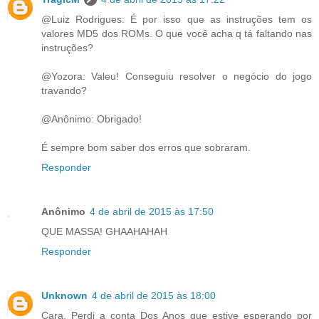
@Luiz Rodrigues: É por isso que as instruções tem os
valores MD5 dos ROMs. O que você acha q tá faltando nas
instruções?
@Yozora: Valeu! Conseguiu resolver o negócio do jogo
travando?
@Anônimo: Obrigado!
É sempre bom saber dos erros que sobraram.
Responder
Anônimo
4 de abril de 2015 às 17:50
QUE MASSA! GHAAHAHAH
Responder
Unknown
4 de abril de 2015 às 18:00
Cara, Perdi a conta Dos Anos que estive esperando por