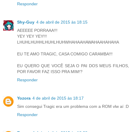
Responder
Shy-Guy
4 de abril de 2015 às 18:15
AEEEEE PORRAAA!!!
YEY YEY YEY!!!
LHUHLHUHHLHUHLHUHWHAHAAHAWAHAAHAHAHA
EU TE AMO TRAGIC, CASA COMIGO CARAMBA!!!
EU QUERO QUE VOCÊ SEJA O PAI DOS MEUS FILHOS,
POR FAVOR FAZ ISSO PRA MIM!?
Responder
Yozora
4 de abril de 2015 às 18:17
Sim consegui Tragic era um problema com a ROM vlw aí :D
Responder