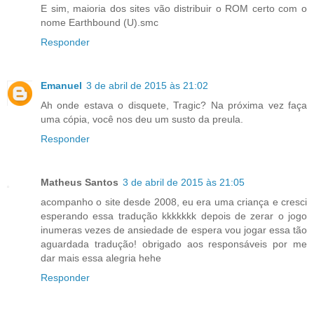
E sim, maioria dos sites vão distribuir o ROM certo com o
nome Earthbound (U).smc
Responder
Emanuel
3 de abril de 2015 às 21:02
Ah onde estava o disquete, Tragic? Na próxima vez faça
uma cópia, você nos deu um susto da preula.
Responder
Matheus Santos
3 de abril de 2015 às 21:05
acompanho o site desde 2008, eu era uma criança e cresci
esperando essa tradução kkkkkkk depois de zerar o jogo
inumeras vezes de ansiedade de espera vou jogar essa tão
aguardada tradução! obrigado aos responsáveis por me
dar mais essa alegria hehe
Responder