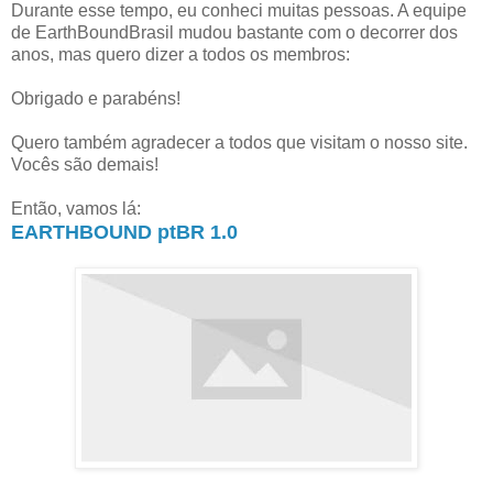
Durante esse tempo, eu conheci muitas pessoas. A equipe
de EarthBoundBrasil mudou bastante com o decorrer dos
anos, mas quero dizer a todos os membros:
Obrigado e parabéns!
Quero também agradecer a todos que visitam o nosso site.
Vocês são demais!
Então, vamos lá:
EARTHBOUND ptBR 1.0