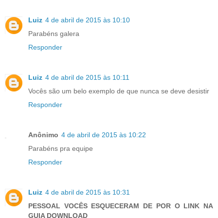
Luiz
4 de abril de 2015 às 10:10
Parabéns galera
Responder
Luiz
4 de abril de 2015 às 10:11
Vocês são um belo exemplo de que nunca se deve desistir
Responder
Anônimo
4 de abril de 2015 às 10:22
Parabéns pra equipe
Responder
Luiz
4 de abril de 2015 às 10:31
PESSOAL VOCÊS ESQUECERAM DE POR O LINK NA
GUIA DOWNLOAD