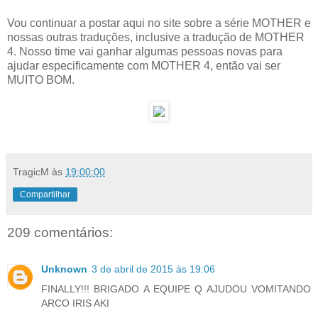
Vou continuar a postar aqui no site sobre a série MOTHER e
nossas outras traduções, inclusive a tradução de MOTHER
4. Nosso time vai ganhar algumas pessoas novas para
ajudar especificamente com MOTHER 4, então vai ser
MUITO BOM.
TragicM
às
19:00:00
Compartilhar
209 comentários:
Unknown
3 de abril de 2015 às 19:06
FINALLY!!! BRIGADO A EQUIPE Q AJUDOU VOMITANDO
ARCO IRIS AKI