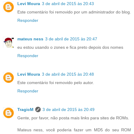
Levi Moura
3 de abril de 2015 às 20:43
Este comentário foi removido por um administrador do blog.
Responder
mateus ness
3 de abril de 2015 às 20:47
eu estou usando o zsnes e fica preto depois dos nomes
Responder
Levi Moura
3 de abril de 2015 às 20:48
Este comentário foi removido pelo autor.
Responder
TragicM
3 de abril de 2015 às 20:49
Gente, por favor, não posta mais links para sites de ROMs.
Mateus ness, você poderia fazer um MD5 do seu ROM