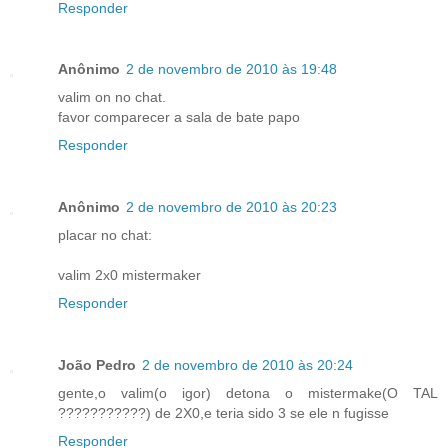
Responder
Anônimo
2 de novembro de 2010 às 19:48
valim on no chat.
favor comparecer a sala de bate papo
Responder
Anônimo
2 de novembro de 2010 às 20:23
placar no chat:
valim 2x0 mistermaker
Responder
João Pedro
2 de novembro de 2010 às 20:24
gente,o valim(o igor) detona o mistermake(O TAL
???????????) de 2X0,e teria sido 3 se ele n fugisse
Responder