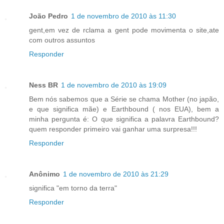
João Pedro
1 de novembro de 2010 às 11:30
gent,em vez de rclama a gent pode movimenta o site,ate
com outros assuntos
Responder
Ness BR
1 de novembro de 2010 às 19:09
Bem nós sabemos que a Série se chama Mother (no japão,
e que significa mãe) e Earthbound ( nos EUA), bem a
minha pergunta é: O que significa a palavra Earthbound?
quem responder primeiro vai ganhar uma surpresa!!!
Responder
Anônimo
1 de novembro de 2010 às 21:29
significa "em torno da terra"
Responder