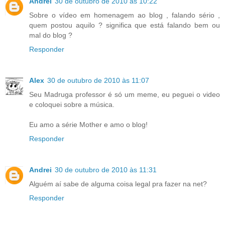
Andrei
30 de outubro de 2010 às 10:22
Sobre o vídeo em homenagem ao blog , falando sério ,
quem postou aquilo ? significa que está falando bem ou
mal do blog ?
Responder
Alex
30 de outubro de 2010 às 11:07
Seu Madruga professor é só um meme, eu peguei o video
e coloquei sobre a música.
Eu amo a série Mother e amo o blog!
Responder
Andrei
30 de outubro de 2010 às 11:31
Alguém aí sabe de alguma coisa legal pra fazer na net?
Responder