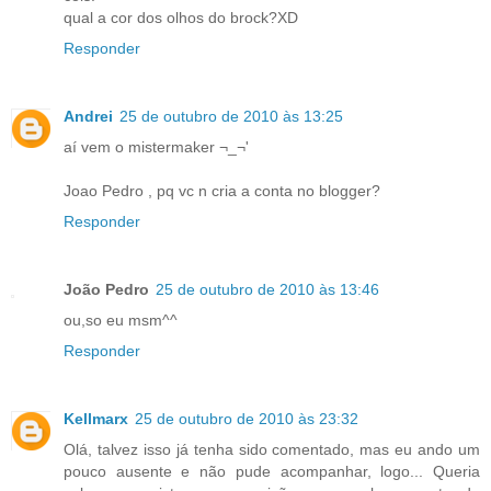
qual a cor dos olhos do brock?XD
Responder
Andrei
25 de outubro de 2010 às 13:25
aí vem o mistermaker ¬_¬'
Joao Pedro , pq vc n cria a conta no blogger?
Responder
João Pedro
25 de outubro de 2010 às 13:46
ou,so eu msm^^
Responder
Kellmarx
25 de outubro de 2010 às 23:32
Olá, talvez isso já tenha sido comentado, mas eu ando um
pouco ausente e não pude acompanhar, logo... Queria