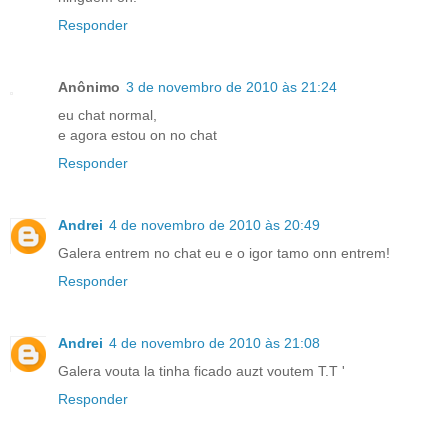
Responder
Anônimo
3 de novembro de 2010 às 21:24
eu chat normal,
e agora estou on no chat
Responder
Andrei
4 de novembro de 2010 às 20:49
Galera entrem no chat eu e o igor tamo onn entrem!
Responder
Andrei
4 de novembro de 2010 às 21:08
Galera vouta la tinha ficado auzt voutem T.T '
Responder