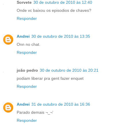
Sorvete
30 de outubro de 2010 às 12:40
Onde vc baixou os episodios de chaves?
Responder
Andrei
30 de outubro de 2010 às 13:35
Onn no chat.
Responder
joão pedro
30 de outubro de 2010 às 20:21
podiam liberar pra gent fazer enquet
Responder
Andrei
31 de outubro de 2010 às 16:36
Parado demais ¬_¬'
Responder