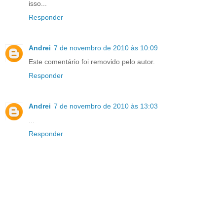
isso...
Responder
Andrei
7 de novembro de 2010 às 10:09
Este comentário foi removido pelo autor.
Responder
Andrei
7 de novembro de 2010 às 13:03
...
Responder