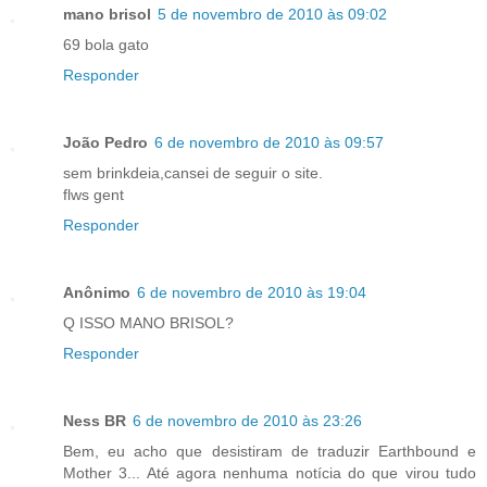
mano brisol
5 de novembro de 2010 às 09:02
69 bola gato
Responder
João Pedro
6 de novembro de 2010 às 09:57
sem brinkdeia,cansei de seguir o site.
flws gent
Responder
Anônimo
6 de novembro de 2010 às 19:04
Q ISSO MANO BRISOL?
Responder
Ness BR
6 de novembro de 2010 às 23:26
Bem, eu acho que desistiram de traduzir Earthbound e
Mother 3... Até agora nenhuma notícia do que virou tudo