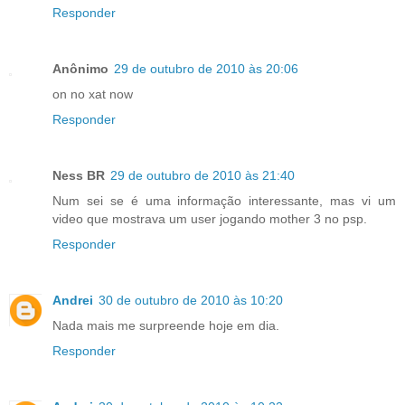
Responder
Anônimo
29 de outubro de 2010 às 20:06
on no xat now
Responder
Ness BR
29 de outubro de 2010 às 21:40
Num sei se é uma informação interessante, mas vi um
video que mostrava um user jogando mother 3 no psp.
Responder
Andrei
30 de outubro de 2010 às 10:20
Nada mais me surpreende hoje em dia.
Responder