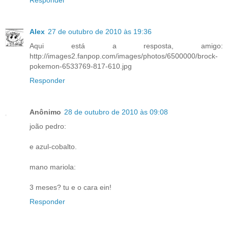
Alex
27 de outubro de 2010 às 19:36
Aqui está a resposta, amigo:
http://images2.fanpop.com/images/photos/6500000/brock-
pokemon-6533769-817-610.jpg
Responder
Anônimo
28 de outubro de 2010 às 09:08
joão pedro:
e azul-cobalto.
mano mariola:
3 meses? tu e o cara ein!
Responder