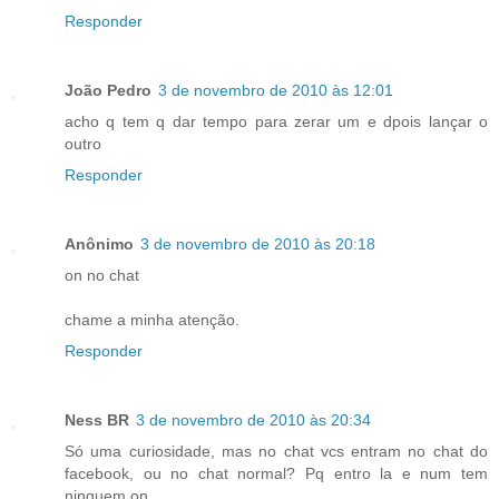
Responder
João Pedro
3 de novembro de 2010 às 12:01
acho q tem q dar tempo para zerar um e dpois lançar o
outro
Responder
Anônimo
3 de novembro de 2010 às 20:18
on no chat
chame a minha atenção.
Responder
Ness BR
3 de novembro de 2010 às 20:34
Só uma curiosidade, mas no chat vcs entram no chat do
facebook, ou no chat normal? Pq entro la e num tem
ninguem on.