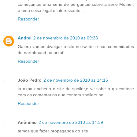
começamos uma série de perguntas sobre a série Mother,
é uma coisa legal e interessante...
Responder
Andrei
2 de novembro de 2010 às 09:33
Galera vamos divulgar o site no twitter e nas comunidades
de earthbound no orkut!
Responder
João Pedro
2 de novembro de 2010 às 14:16
ia akba encheno o site de spoiler,e vc sabe o q acontece
com os comentarios que contem spoilers,ne...
Responder
Anônimo
2 de novembro de 2010 às 14:39
temos que fazer propaganda do site