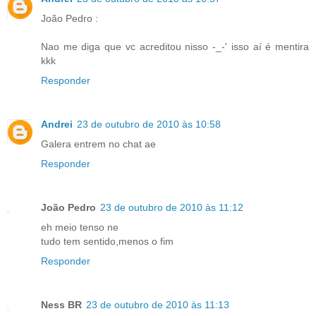
João Pedro :
Nao me diga que vc acreditou nisso -_-' isso aí é mentira
kkk
Responder
Andrei
23 de outubro de 2010 às 10:58
Galera entrem no chat ae
Responder
João Pedro
23 de outubro de 2010 às 11:12
eh meio tenso ne
tudo tem sentido,menos o fim
Responder
Ness BR
23 de outubro de 2010 às 11:13