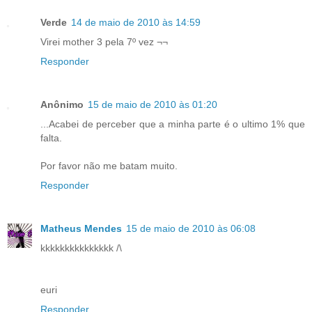
Verde
14 de maio de 2010 às 14:59
Virei mother 3 pela 7º vez ¬¬
Responder
Anônimo
15 de maio de 2010 às 01:20
...Acabei de perceber que a minha parte é o ultimo 1% que
falta.
Por favor não me batam muito.
Responder
Matheus Mendes
15 de maio de 2010 às 06:08
kkkkkkkkkkkkkkk /\
euri
Responder