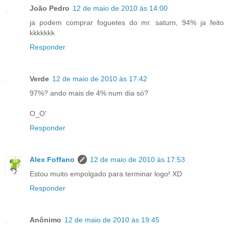
João Pedro
12 de maio de 2010 às 14:00
ja podem comprar foguetes do mr. saturn, 94% ja feito
kkkkkkk
Responder
Verde
12 de maio de 2010 às 17:42
97%? ando mais de 4% num dia só?
O_O'
Responder
Alex Foffano
12 de maio de 2010 às 17:53
Estou muito empolgado para terminar logo! XD
Responder
Anônimo
12 de maio de 2010 às 19:45