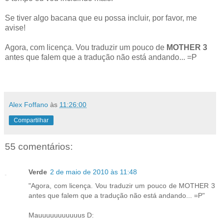
Se tiver algo bacana que eu possa incluir, por favor, me
avise!
Agora, com licença. Vou traduzir um pouco de
MOTHER 3
antes que falem que a tradução não está andando... =P
.
Alex Foffano
às
11:26:00
Compartilhar
55 comentários:
Verde
2 de maio de 2010 às 11:48
"Agora, com licença. Vou traduzir um pouco de MOTHER 3
antes que falem que a tradução não está andando... =P"
Mauuuuuuuuuuus D: