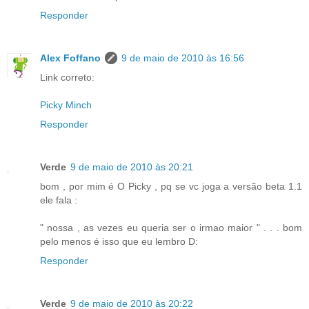
Responder
Alex Foffano
9 de maio de 2010 às 16:56
Link correto:
Picky Minch
Responder
Verde
9 de maio de 2010 às 20:21
bom , por mim é O Picky , pq se vc joga a versão beta 1.1
ele fala :
" nossa , as vezes eu queria ser o irmao maior " . . . bom
pelo menos é isso que eu lembro D:
Responder
Verde
9 de maio de 2010 às 20:22