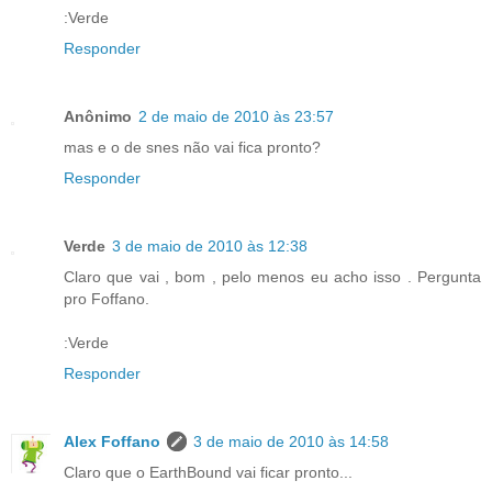
:Verde
Responder
Anônimo
2 de maio de 2010 às 23:57
mas e o de snes não vai fica pronto?
Responder
Verde
3 de maio de 2010 às 12:38
Claro que vai , bom , pelo menos eu acho isso . Pergunta
pro Foffano.
:Verde
Responder
Alex Foffano
3 de maio de 2010 às 14:58
Claro que o EarthBound vai ficar pronto...