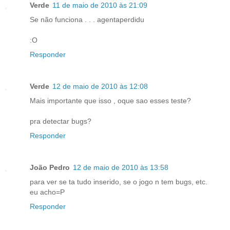
Verde
11 de maio de 2010 às 21:09
Se não funciona . . . agentaperdidu
:O
Responder
Verde
12 de maio de 2010 às 12:08
Mais importante que isso , oque sao esses teste?
pra detectar bugs?
Responder
João Pedro
12 de maio de 2010 às 13:58
para ver se ta tudo inserido, se o jogo n tem bugs, etc.
eu acho=P
Responder