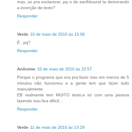
mas, so pra esclarecer, pq o de earthbound ta demorando
a incerção de texto?
Responder
Verde
10 de maio de 2010 às 15:06
É , pq?
Responder
Anônimo
10 de maio de 2010 às 22:57
Porque o programa que era pra fazer isso em menos de 5
minutos não funcionou e a gente tem que fazer tudo
manualmente.
EB realmente tem MUITO texto,e só com uma pessoa
fazendo isso,fica difícil...
Responder
Verde
11 de maio de 2010 às 13:29