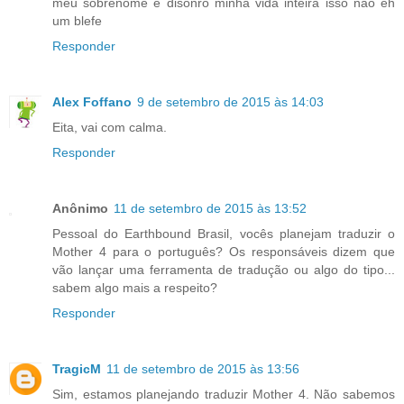
meu sobrenome e disonro minha vida inteira isso nao eh
um blefe
Responder
Alex Foffano
9 de setembro de 2015 às 14:03
Eita, vai com calma.
Responder
Anônimo
11 de setembro de 2015 às 13:52
Pessoal do Earthbound Brasil, vocês planejam traduzir o
Mother 4 para o português? Os responsáveis dizem que
vão lançar uma ferramenta de tradução ou algo do tipo...
sabem algo mais a respeito?
Responder
TragicM
11 de setembro de 2015 às 13:56
Sim, estamos planejando traduzir Mother 4. Não sabemos