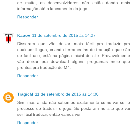
de muito, os desenvolvidores não estão dando mais
informação até o lançamento do jogo.
Responder
Kaoov
11 de setembro de 2015 às 14:27
Disseram que vão deixar mais fácil pra traduzir pra
qualquer língua, criando ferramentas de tradução que são
de fácil uso, está na página inicial do site. Provavelmente
vão deixar pra download alguns programas meio que
prontos pra tradução do M4.
Responder
TragicM
11 de setembro de 2015 às 14:30
Sim, mas ainda não sabemos exatamente como vai ser o
processo de traduzir o jogo. Só postaram no site que vai
ser fácil traduzir, então vamos ver.
Responder