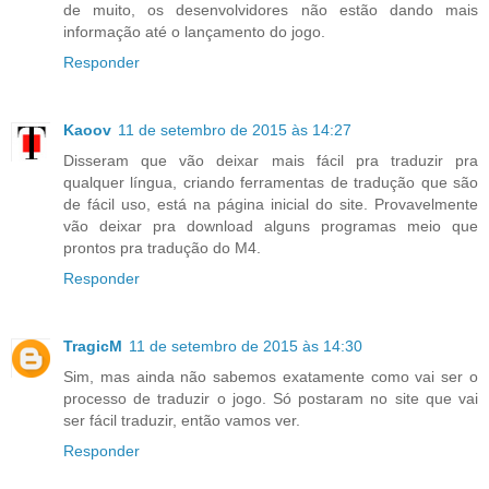
de muito, os desenvolvidores não estão dando mais
informação até o lançamento do jogo.
Responder
Kaoov
11 de setembro de 2015 às 14:27
Disseram que vão deixar mais fácil pra traduzir pra
qualquer língua, criando ferramentas de tradução que são
de fácil uso, está na página inicial do site. Provavelmente
vão deixar pra download alguns programas meio que
prontos pra tradução do M4.
Responder
TragicM
11 de setembro de 2015 às 14:30
Sim, mas ainda não sabemos exatamente como vai ser o
processo de traduzir o jogo. Só postaram no site que vai
ser fácil traduzir, então vamos ver.
Responder