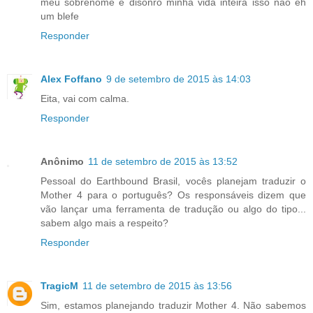
meu sobrenome e disonro minha vida inteira isso nao eh
um blefe
Responder
Alex Foffano
9 de setembro de 2015 às 14:03
Eita, vai com calma.
Responder
Anônimo
11 de setembro de 2015 às 13:52
Pessoal do Earthbound Brasil, vocês planejam traduzir o
Mother 4 para o português? Os responsáveis dizem que
vão lançar uma ferramenta de tradução ou algo do tipo...
sabem algo mais a respeito?
Responder
TragicM
11 de setembro de 2015 às 13:56
Sim, estamos planejando traduzir Mother 4. Não sabemos