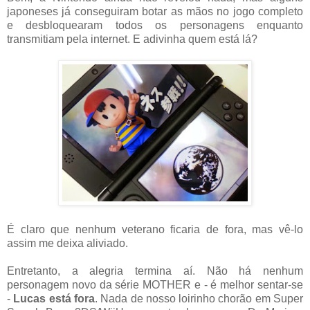
japoneses já conseguiram botar as mãos no jogo completo
e desbloquearam todos os personagens enquanto
transmitiam pela internet. E adivinha quem está lá?
É claro que nenhum veterano ficaria de fora, mas vê-lo
assim me deixa aliviado.
Entretanto, a alegria termina aí. Não há nenhum
personagem novo da série MOTHER e - é melhor sentar-se
-
Lucas está fora
. Nada de nosso loirinho chorão em Super