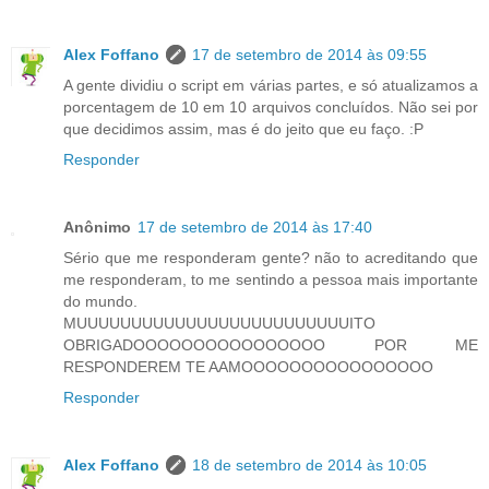
Alex Foffano
17 de setembro de 2014 às 09:55
A gente dividiu o script em várias partes, e só atualizamos a
porcentagem de 10 em 10 arquivos concluídos. Não sei por
que decidimos assim, mas é do jeito que eu faço. :P
Responder
Anônimo
17 de setembro de 2014 às 17:40
Sério que me responderam gente? não to acreditando que
me responderam, to me sentindo a pessoa mais importante
do mundo.
MUUUUUUUUUUUUUUUUUUUUUUUUUITO
OBRIGADOOOOOOOOOOOOOOOO POR ME
RESPONDEREM TE AAMOOOOOOOOOOOOOOOO
Responder
Alex Foffano
18 de setembro de 2014 às 10:05