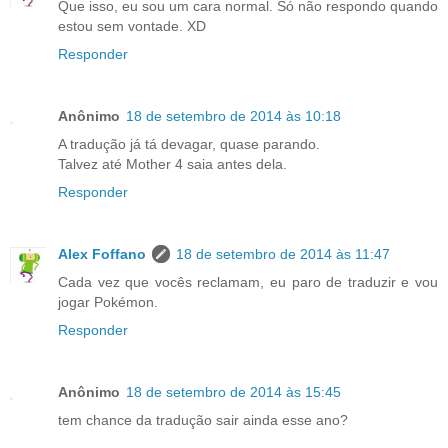
Que isso, eu sou um cara normal. Só não respondo quando
estou sem vontade. XD
Responder
Anônimo
18 de setembro de 2014 às 10:18
A tradução já tá devagar, quase parando.
Talvez até Mother 4 saia antes dela.
Responder
Alex Foffano
18 de setembro de 2014 às 11:47
Cada vez que vocês reclamam, eu paro de traduzir e vou
jogar Pokémon.
Responder
Anônimo
18 de setembro de 2014 às 15:45
tem chance da tradução sair ainda esse ano?