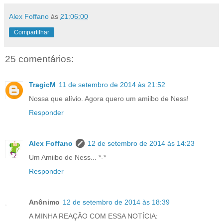
Alex Foffano
às
21:06:00
Compartilhar
25 comentários:
TragicM
11 de setembro de 2014 às 21:52
Nossa que alívio. Agora quero um amiibo de Ness!
Responder
Alex Foffano
12 de setembro de 2014 às 14:23
Um Amiibo de Ness... *-*
Responder
Anônimo
12 de setembro de 2014 às 18:39
A MINHA REAÇÃO COM ESSA NOTÍCIA: