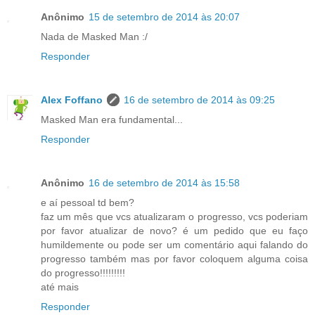
Anônimo
15 de setembro de 2014 às 20:07
Nada de Masked Man :/
Responder
Alex Foffano
16 de setembro de 2014 às 09:25
Masked Man era fundamental...
Responder
Anônimo
16 de setembro de 2014 às 15:58
e aí pessoal td bem?
faz um mês que vcs atualizaram o progresso, vcs poderiam
por favor atualizar de novo? é um pedido que eu faço
humildemente ou pode ser um comentário aqui falando do
progresso também mas por favor coloquem alguma coisa
do progresso!!!!!!!!!
até mais
Responder