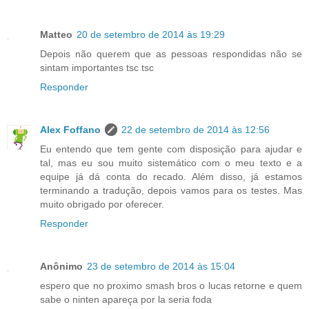
Matteo
20 de setembro de 2014 às 19:29
Depois não querem que as pessoas respondidas não se
sintam importantes tsc tsc
Responder
Alex Foffano
22 de setembro de 2014 às 12:56
Eu entendo que tem gente com disposição para ajudar e
tal, mas eu sou muito sistemático com o meu texto e a
equipe já dá conta do recado. Além disso, já estamos
terminando a tradução, depois vamos para os testes. Mas
muito obrigado por oferecer.
Responder
Anônimo
23 de setembro de 2014 às 15:04
espero que no proximo smash bros o lucas retorne e quem
sabe o ninten apareça por la seria foda