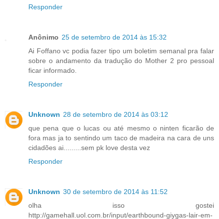
Responder
Anônimo
25 de setembro de 2014 às 15:32
Ai Foffano vc podia fazer tipo um boletim semanal pra falar
sobre o andamento da tradução do Mother 2 pro pessoal
ficar informado.
Responder
Unknown
28 de setembro de 2014 às 03:12
que pena que o lucas ou até mesmo o ninten ficarão de
fora mas ja to sentindo um taco de madeira na cara de uns
cidadões ai.........sem pk love desta vez
Responder
Unknown
30 de setembro de 2014 às 11:52
olha isso gostei
http://gamehall.uol.com.br/input/earthbound-giygas-lair-em-