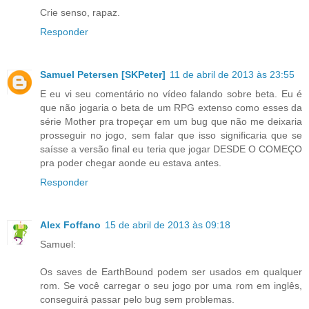
Crie senso, rapaz.
Responder
Samuel Petersen [SKPeter]
11 de abril de 2013 às 23:55
E eu vi seu comentário no vídeo falando sobre beta. Eu é
que não jogaria o beta de um RPG extenso como esses da
série Mother pra tropeçar em um bug que não me deixaria
prosseguir no jogo, sem falar que isso significaria que se
saísse a versão final eu teria que jogar DESDE O COMEÇO
pra poder chegar aonde eu estava antes.
Responder
Alex Foffano
15 de abril de 2013 às 09:18
Samuel:
Os saves de EarthBound podem ser usados em qualquer
rom. Se você carregar o seu jogo por uma rom em inglês,
conseguirá passar pelo bug sem problemas.