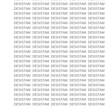
DESISTAM DESISTAM DESISTAM DESISTAM DESISTAM
DESISTAM DESISTAM DESISTAM DESISTAM DESISTAM
DESISTAM DESISTAM DESISTAM DESISTAM DESISTAM
DESISTAM DESISTAM DESISTAM DESISTAM DESISTAM
DESISTAM DESISTAM DESISTAM DESISTAM DESISTAM
DESISTAM DESISTAM DESISTAM DESISTAM DESISTAM
DESISTAM DESISTAM DESISTAM DESISTAM DESISTAM
DESISTAM DESISTAM DESISTAM DESISTAM DESISTAM
DESISTAM DESISTAM DESISTAM DESISTAM DESISTAM
DESISTAM DESISTAM DESISTAM DESISTAM DESISTAM
DESISTAM DESISTAM DESISTAM DESISTAM DESISTAM
DESISTAM DESISTAM DESISTAM DESISTAM DESISTAM
DESISTAM DESISTAM DESISTAM DESISTAM DESISTAM
DESISTAM DESISTAM DESISTAM DESISTAM DESISTAM
DESISTAM DESISTAM DESISTAM DESISTAM DESISTAM
DESISTAM DESISTAM DESISTAM DESISTAM DESISTAM
DESISTAM DESISTAM DESISTAM DESISTAM DESISTAM
DESISTAM DESISTAM DESISTAM DESISTAM DESISTAM
DESISTAM DESISTAM DESISTAM DESISTAM DESISTAM
DESISTAM DESISTAM DESISTAM DESISTAM DESISTAM
DESISTAM DESISTAM DESISTAM DESISTAM DESISTAM
DESISTAM DESISTAM DESISTAM DESISTAM DESISTAM