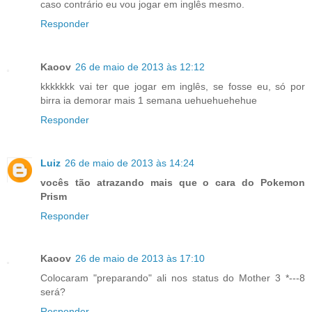
caso contrário eu vou jogar em inglês mesmo.
Responder
Kaoov
26 de maio de 2013 às 12:12
kkkkkkk vai ter que jogar em inglês, se fosse eu, só por
birra ia demorar mais 1 semana uehuehuehehue
Responder
Luiz
26 de maio de 2013 às 14:24
vocês tão atrazando mais que o cara do Pokemon
Prism
Responder
Kaoov
26 de maio de 2013 às 17:10
Colocaram "preparando" ali nos status do Mother 3 *---8
será?
Responder