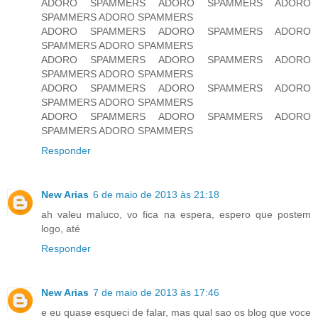
ADORO SPAMMERS ADORO SPAMMERS ADORO
SPAMMERS ADORO SPAMMERS
ADORO SPAMMERS ADORO SPAMMERS ADORO
SPAMMERS ADORO SPAMMERS
ADORO SPAMMERS ADORO SPAMMERS ADORO
SPAMMERS ADORO SPAMMERS
ADORO SPAMMERS ADORO SPAMMERS ADORO
SPAMMERS ADORO SPAMMERS
ADORO SPAMMERS ADORO SPAMMERS ADORO
SPAMMERS ADORO SPAMMERS
Responder
New Arias
6 de maio de 2013 às 21:18
ah valeu maluco, vo fica na espera, espero que postem
logo, até
Responder
New Arias
7 de maio de 2013 às 17:46
e eu quase esqueci de falar, mas qual sao os blog que voce