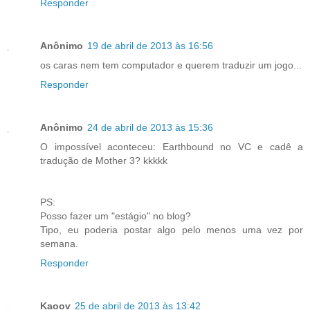
Responder
Anônimo
19 de abril de 2013 às 16:56
os caras nem tem computador e querem traduzir um jogo...
Responder
Anônimo
24 de abril de 2013 às 15:36
O impossível aconteceu: Earthbound no VC e cadê a
tradução de Mother 3? kkkkk
PS:
Posso fazer um "estágio" no blog?
Tipo, eu poderia postar algo pelo menos uma vez por
semana.
Responder
Kaoov
25 de abril de 2013 às 13:42