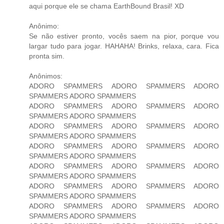
aqui porque ele se chama EarthBound Brasil! XD
Anônimo:
Se não estiver pronto, vocês saem na pior, porque vou
largar tudo para jogar. HAHAHA! Brinks, relaxa, cara. Fica
pronta sim.
Anônimos:
ADORO SPAMMERS ADORO SPAMMERS ADORO
SPAMMERS ADORO SPAMMERS
ADORO SPAMMERS ADORO SPAMMERS ADORO
SPAMMERS ADORO SPAMMERS
ADORO SPAMMERS ADORO SPAMMERS ADORO
SPAMMERS ADORO SPAMMERS
ADORO SPAMMERS ADORO SPAMMERS ADORO
SPAMMERS ADORO SPAMMERS
ADORO SPAMMERS ADORO SPAMMERS ADORO
SPAMMERS ADORO SPAMMERS
ADORO SPAMMERS ADORO SPAMMERS ADORO
SPAMMERS ADORO SPAMMERS
ADORO SPAMMERS ADORO SPAMMERS ADORO
SPAMMERS ADORO SPAMMERS