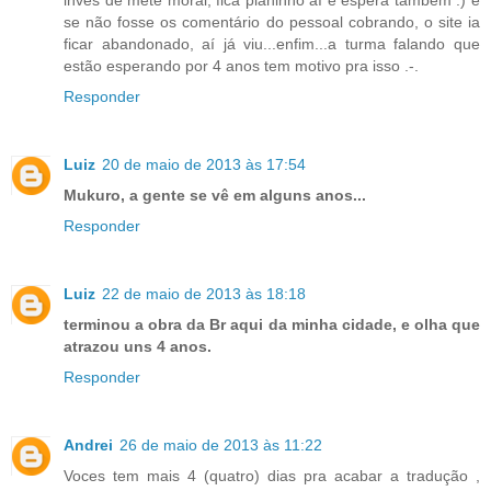
se não fosse os comentário do pessoal cobrando, o site ia
ficar abandonado, aí já viu...enfim...a turma falando que
estão esperando por 4 anos tem motivo pra isso .-.
Responder
Luiz
20 de maio de 2013 às 17:54
Mukuro, a gente se vê em alguns anos...
Responder
Luiz
22 de maio de 2013 às 18:18
terminou a obra da Br aqui da minha cidade, e olha que
atrazou uns 4 anos.
Responder
Andrei
26 de maio de 2013 às 11:22
Voces tem mais 4 (quatro) dias pra acabar a tradução ,