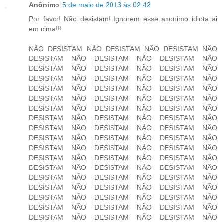
Anônimo
5 de maio de 2013 às 02:42
Por favor! Não desistam! Ignorem esse anonimo idiota ai
em cima!!!
NÃO DESISTAM NÃO DESISTAM NÃO DESISTAM NÃO
DESISTAM NÃO DESISTAM NÃO DESISTAM NÃO
DESISTAM NÃO DESISTAM NÃO DESISTAM NÃO
DESISTAM NÃO DESISTAM NÃO DESISTAM NÃO
DESISTAM NÃO DESISTAM NÃO DESISTAM NÃO
DESISTAM NÃO DESISTAM NÃO DESISTAM NÃO
DESISTAM NÃO DESISTAM NÃO DESISTAM NÃO
DESISTAM NÃO DESISTAM NÃO DESISTAM NÃO
DESISTAM NÃO DESISTAM NÃO DESISTAM NÃO
DESISTAM NÃO DESISTAM NÃO DESISTAM NÃO
DESISTAM NÃO DESISTAM NÃO DESISTAM NÃO
DESISTAM NÃO DESISTAM NÃO DESISTAM NÃO
DESISTAM NÃO DESISTAM NÃO DESISTAM NÃO
DESISTAM NÃO DESISTAM NÃO DESISTAM NÃO
DESISTAM NÃO DESISTAM NÃO DESISTAM NÃO
DESISTAM NÃO DESISTAM NÃO DESISTAM NÃO
DESISTAM NÃO DESISTAM NÃO DESISTAM NÃO
DESISTAM NÃO DESISTAM NÃO DESISTAM NÃO