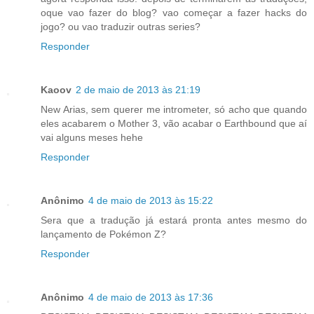
oque vao fazer do blog? vao começar a fazer hacks do
jogo? ou vao traduzir outras series?
Responder
Kaoov
2 de maio de 2013 às 21:19
New Arias, sem querer me intrometer, só acho que quando
eles acabarem o Mother 3, vão acabar o Earthbound que aí
vai alguns meses hehe
Responder
Anônimo
4 de maio de 2013 às 15:22
Sera que a tradução já estará pronta antes mesmo do
lançamento de Pokémon Z?
Responder
Anônimo
4 de maio de 2013 às 17:36