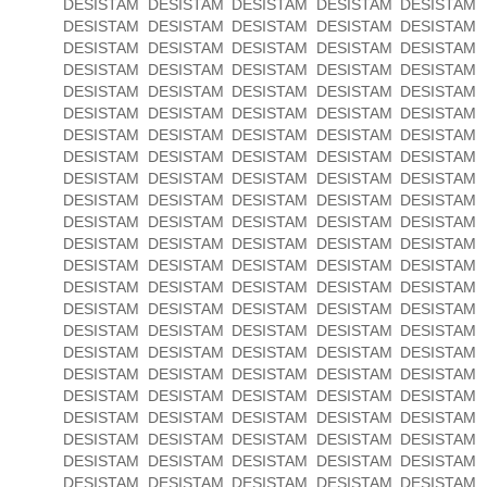
DESISTAM DESISTAM DESISTAM DESISTAM DESISTAM
DESISTAM DESISTAM DESISTAM DESISTAM DESISTAM
DESISTAM DESISTAM DESISTAM DESISTAM DESISTAM
DESISTAM DESISTAM DESISTAM DESISTAM DESISTAM
DESISTAM DESISTAM DESISTAM DESISTAM DESISTAM
DESISTAM DESISTAM DESISTAM DESISTAM DESISTAM
DESISTAM DESISTAM DESISTAM DESISTAM DESISTAM
DESISTAM DESISTAM DESISTAM DESISTAM DESISTAM
DESISTAM DESISTAM DESISTAM DESISTAM DESISTAM
DESISTAM DESISTAM DESISTAM DESISTAM DESISTAM
DESISTAM DESISTAM DESISTAM DESISTAM DESISTAM
DESISTAM DESISTAM DESISTAM DESISTAM DESISTAM
DESISTAM DESISTAM DESISTAM DESISTAM DESISTAM
DESISTAM DESISTAM DESISTAM DESISTAM DESISTAM
DESISTAM DESISTAM DESISTAM DESISTAM DESISTAM
DESISTAM DESISTAM DESISTAM DESISTAM DESISTAM
DESISTAM DESISTAM DESISTAM DESISTAM DESISTAM
DESISTAM DESISTAM DESISTAM DESISTAM DESISTAM
DESISTAM DESISTAM DESISTAM DESISTAM DESISTAM
DESISTAM DESISTAM DESISTAM DESISTAM DESISTAM
DESISTAM DESISTAM DESISTAM DESISTAM DESISTAM
DESISTAM DESISTAM DESISTAM DESISTAM DESISTAM
DESISTAM DESISTAM DESISTAM DESISTAM DESISTAM