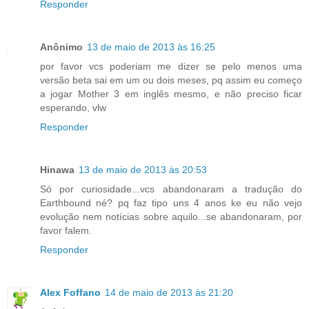
Responder
Anônimo
13 de maio de 2013 às 16:25
por favor vcs poderiam me dizer se pelo menos uma
versão beta sai em um ou dois meses, pq assim eu começo
a jogar Mother 3 em inglês mesmo, e não preciso ficar
esperando, vlw
Responder
Hinawa
13 de maio de 2013 às 20:53
Só por curiosidade...vcs abandonaram a tradução do
Earthbound né? pq faz tipo uns 4 anos ke eu não vejo
evolução nem notícias sobre aquilo...se abandonaram, por
favor falem.
Responder
Alex Foffano
14 de maio de 2013 às 21:20