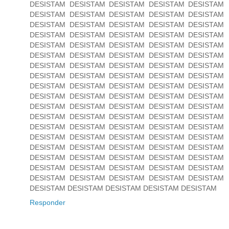
DESISTAM DESISTAM DESISTAM DESISTAM DESISTAM
DESISTAM DESISTAM DESISTAM DESISTAM DESISTAM
DESISTAM DESISTAM DESISTAM DESISTAM DESISTAM
DESISTAM DESISTAM DESISTAM DESISTAM DESISTAM
DESISTAM DESISTAM DESISTAM DESISTAM DESISTAM
DESISTAM DESISTAM DESISTAM DESISTAM DESISTAM
DESISTAM DESISTAM DESISTAM DESISTAM DESISTAM
DESISTAM DESISTAM DESISTAM DESISTAM DESISTAM
DESISTAM DESISTAM DESISTAM DESISTAM DESISTAM
DESISTAM DESISTAM DESISTAM DESISTAM DESISTAM
DESISTAM DESISTAM DESISTAM DESISTAM DESISTAM
DESISTAM DESISTAM DESISTAM DESISTAM DESISTAM
DESISTAM DESISTAM DESISTAM DESISTAM DESISTAM
DESISTAM DESISTAM DESISTAM DESISTAM DESISTAM
DESISTAM DESISTAM DESISTAM DESISTAM DESISTAM
DESISTAM DESISTAM DESISTAM DESISTAM DESISTAM
DESISTAM DESISTAM DESISTAM DESISTAM DESISTAM
DESISTAM DESISTAM DESISTAM DESISTAM DESISTAM
DESISTAM DESISTAM DESISTAM DESISTAM DESISTAM
Responder