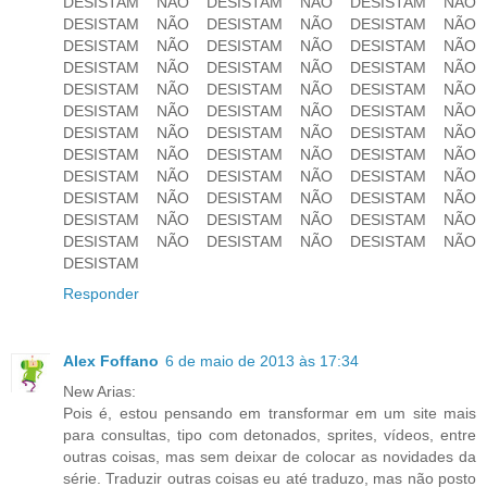
DESISTAM NÃO DESISTAM NÃO DESISTAM NÃO
DESISTAM NÃO DESISTAM NÃO DESISTAM NÃO
DESISTAM NÃO DESISTAM NÃO DESISTAM NÃO
DESISTAM NÃO DESISTAM NÃO DESISTAM NÃO
DESISTAM NÃO DESISTAM NÃO DESISTAM NÃO
DESISTAM NÃO DESISTAM NÃO DESISTAM NÃO
DESISTAM NÃO DESISTAM NÃO DESISTAM NÃO
DESISTAM NÃO DESISTAM NÃO DESISTAM NÃO
DESISTAM NÃO DESISTAM NÃO DESISTAM NÃO
DESISTAM NÃO DESISTAM NÃO DESISTAM NÃO
DESISTAM NÃO DESISTAM NÃO DESISTAM NÃO
DESISTAM NÃO DESISTAM NÃO DESISTAM NÃO
DESISTAM
Responder
Alex Foffano
6 de maio de 2013 às 17:34
New Arias:
Pois é, estou pensando em transformar em um site mais
para consultas, tipo com detonados, sprites, vídeos, entre
outras coisas, mas sem deixar de colocar as novidades da
série. Traduzir outras coisas eu até traduzo, mas não posto