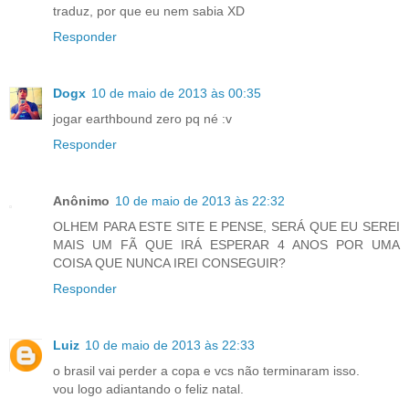
traduz, por que eu nem sabia XD
Responder
Dogx
10 de maio de 2013 às 00:35
jogar earthbound zero pq né :v
Responder
Anônimo
10 de maio de 2013 às 22:32
OLHEM PARA ESTE SITE E PENSE, SERÁ QUE EU SEREI
MAIS UM FÃ QUE IRÁ ESPERAR 4 ANOS POR UMA
COISA QUE NUNCA IREI CONSEGUIR?
Responder
Luiz
10 de maio de 2013 às 22:33
o brasil vai perder a copa e vcs não terminaram isso.
vou logo adiantando o feliz natal.