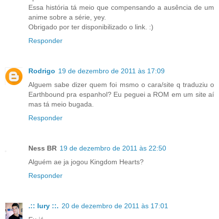
Essa história tá meio que compensando a ausência de um
anime sobre a série, yey.
Obrigado por ter disponibilizado o link. :)
Responder
Rodrigo
19 de dezembro de 2011 às 17:09
Alguem sabe dizer quem foi msmo o cara/site q traduziu o
Earthbound pra espanhol? Eu peguei a ROM em um site aí
mas tá meio bugada.
Responder
Ness BR
19 de dezembro de 2011 às 22:50
Alguém ae ja jogou Kingdom Hearts?
Responder
.:: Iury ::.
20 de dezembro de 2011 às 17:01