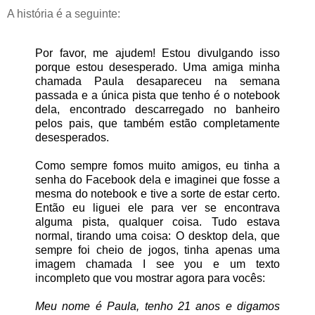
A história é a seguinte:
Por favor, me ajudem! Estou divulgando isso
porque estou desesperado. Uma amiga minha
chamada Paula desapareceu na semana
passada e a única pista que tenho é o notebook
dela, encontrado descarregado no banheiro
pelos pais, que também estão completamente
desesperados.
Como sempre fomos muito amigos, eu tinha a
senha do Facebook dela e imaginei que fosse a
mesma do notebook e tive a sorte de estar certo.
Então eu liguei ele para ver se encontrava
alguma pista, qualquer coisa. Tudo estava
normal, tirando uma coisa: O desktop dela, que
sempre foi cheio de jogos, tinha apenas uma
imagem chamada I see you e um texto
incompleto que vou mostrar agora para vocês:
Meu nome é Paula, tenho 21 anos e digamos