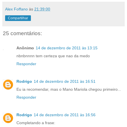
Alex Foffano
às
21:39:00
Compartilhar
25 comentários:
Anônimo
14 de dezembro de 2011 às 13:15
nbnbnnnn tem certeza que nao da medo
Responder
Rodrigo
14 de dezembro de 2011 às 16:51
Eu ia recomendar, mas o Mano Mariola chegou primeiro...
Responder
Rodrigo
14 de dezembro de 2011 às 16:56
Completando a frase: