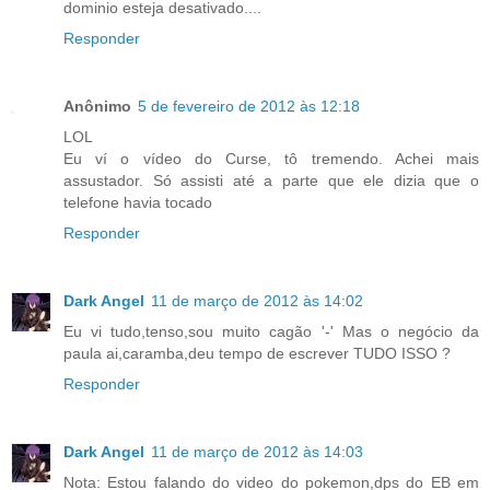
dominio esteja desativado....
Responder
Anônimo
5 de fevereiro de 2012 às 12:18
LOL
Eu ví o vídeo do Curse, tô tremendo. Achei mais
assustador. Só assisti até a parte que ele dizia que o
telefone havia tocado
Responder
Dark Angel
11 de março de 2012 às 14:02
Eu vi tudo,tenso,sou muito cagão '-' Mas o negócio da
paula ai,caramba,deu tempo de escrever TUDO ISSO ?
Responder
Dark Angel
11 de março de 2012 às 14:03
Nota: Estou falando do video do pokemon,dps do EB em