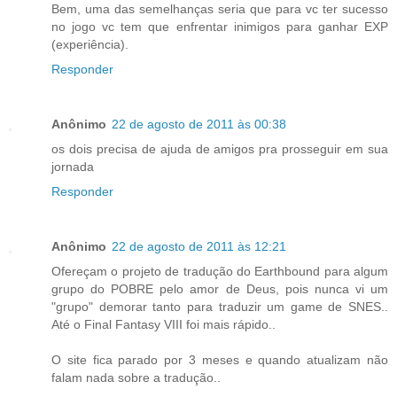
Bem, uma das semelhanças seria que para vc ter sucesso
no jogo vc tem que enfrentar inimigos para ganhar EXP
(experiência).
Responder
Anônimo
22 de agosto de 2011 às 00:38
os dois precisa de ajuda de amigos pra prosseguir em sua
jornada
Responder
Anônimo
22 de agosto de 2011 às 12:21
Ofereçam o projeto de tradução do Earthbound para algum
grupo do POBRE pelo amor de Deus, pois nunca vi um
"grupo" demorar tanto para traduzir um game de SNES..
Até o Final Fantasy VIII foi mais rápido..
O site fica parado por 3 meses e quando atualizam não
falam nada sobre a tradução..