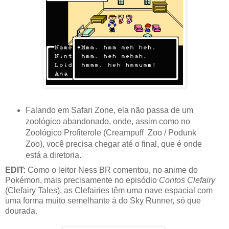
Falando em Safari Zone, ela não passa de um
zoológico abandonado, onde, assim como no
Zoológico Profiterole (Creampuff Zoo / Podunk
Zoo), você precisa chegar até o final, que é onde
está a diretoria.
EDIT:
Como o leitor Ness BR comentou, no anime do
Pokémon, mais precisamente no episódio
Contos Clefairy
(Clefairy Tales), as Clefairies têm uma nave espacial com
uma forma muito semelhante à do Sky Runner, só que
dourada.