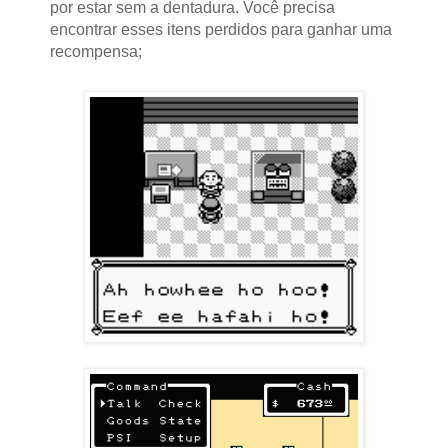
por estar sem a dentadura. Você precisa
encontrar esses itens perdidos para ganhar uma
recompensa;