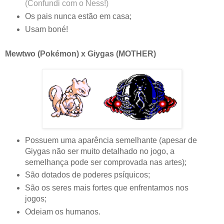
(Confundi com o Ness!)
Os pais nunca estão em casa;
Usam boné!
Mewtwo (Pokémon) x Giygas (MOTHER)
Possuem uma aparência semelhante (apesar de
Giygas não ser muito detalhado no jogo, a
semelhança pode ser comprovada nas artes);
São dotados de poderes psíquicos;
São os seres mais fortes que enfrentamos nos
jogos;
Odeiam os humanos.