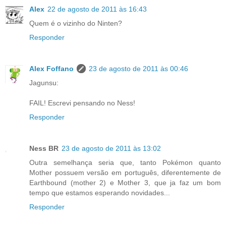
Alex
22 de agosto de 2011 às 16:43
Quem é o vizinho do Ninten?
Responder
Alex Foffano
23 de agosto de 2011 às 00:46
Jagunsu:
FAIL! Escrevi pensando no Ness!
Responder
Ness BR
23 de agosto de 2011 às 13:02
Outra semelhança seria que, tanto Pokémon quanto
Mother possuem versão em português, diferentemente de
Earthbound (mother 2) e Mother 3, que ja faz um bom
tempo que estamos esperando novidades...
Responder