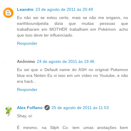
Leandro
23 de agosto de 2011 às 20:49
Eu não sei se estou certo, mais se não me engano, no
earthboundpédia dizia que muitas pessoas que
trabalharam em MOTHER trabalham em Pokémon. acho
que isso deve ter influenciado.
Responder
Anônimo
24 de agosto de 2011 às 19:46
Eu sei que o Default name do ASH no original Pokemon
blue era Ninten Eu vi isso em um vídeo no Youtube, e não
era hack...
Responder
Alex Foffano
25 de agosto de 2011 às 11:53
Shay, oi:
É mesmo, na Silph Co. tem umas anotações bem