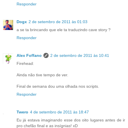
Responder
Dogx
2 de setembro de 2011 às 01:03
a se ta brincando que ele ta traduzindo cave story ?
Responder
Alex Foffano
2 de setembro de 2011 às 10:41
Firehead:
Ainda não tive tempo de ver.
Final de semana dou uma olhada nos scripts.
Responder
Twero
4 de setembro de 2011 às 18:47
Eu já estava imaginando esse dos oito lugares antes de ir
pro chefão final e as insígnias! xD