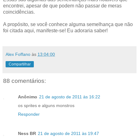
encontrei, apesar de que podem não passar de meras
coincidências.
A propósito, se você conhece alguma semelhança que não
foi citada aqui, manifeste-se! Eu adoraria saber!
.
Alex Foffano
às
13:04:00
Compartilhar
88 comentários:
Anônimo
21 de agosto de 2011 às 16:22
os sprites e alguns monstros
Responder
Ness BR
21 de agosto de 2011 às 19:47