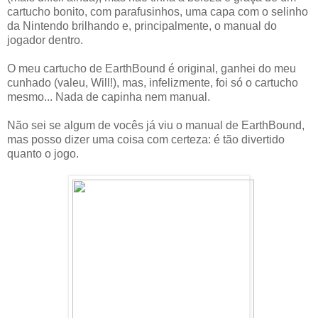
cartucho bonito, com parafusinhos, uma capa com o selinho
da Nintendo brilhando e, principalmente, o manual do
jogador dentro.
O meu cartucho de EarthBound é original, ganhei do meu
cunhado (valeu, Will!), mas, infelizmente, foi só o cartucho
mesmo... Nada de capinha nem manual.
Não sei se algum de vocês já viu o manual de EarthBound,
mas posso dizer uma coisa com certeza: é tão divertido
quanto o jogo.