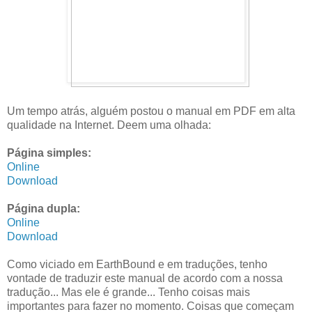
Um tempo atrás, alguém postou o manual em PDF em alta
qualidade na Internet. Deem uma olhada:
Página simples:
Online
Download
Página dupla:
Online
Download
Como viciado em EarthBound e em traduções, tenho
vontade de traduzir este manual de acordo com a nossa
tradução... Mas ele é grande... Tenho coisas mais
importantes para fazer no momento. Coisas que começam