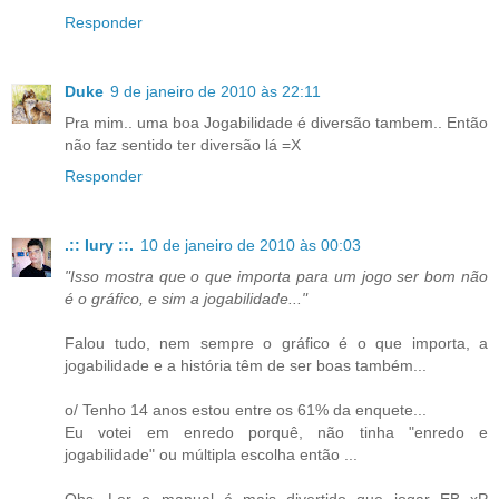
Responder
Duke
9 de janeiro de 2010 às 22:11
Pra mim.. uma boa Jogabilidade é diversão tambem.. Então
não faz sentido ter diversão lá =X
Responder
.:: Iury ::.
10 de janeiro de 2010 às 00:03
"Isso mostra que o que importa para um jogo ser bom não
é o gráfico, e sim a jogabilidade..."
Falou tudo, nem sempre o gráfico é o que importa, a
jogabilidade e a história têm de ser boas também...
o/ Tenho 14 anos estou entre os 61% da enquete...
Eu votei em enredo porquê, não tinha "enredo e
jogabilidade" ou múltipla escolha então ...