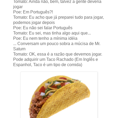
Tomato: Ainda não, bem, talvez a gente deveria
jogar
Poe: Em Português?!
Tomato: Eu acho que já preparei tudo para jogar,
podemos jogar depois
Poe: Eu não sei falar Português
Tomato: Eu sei, mas tinha algo aqui que...
Poe: Eu nem tenho a mínima idéia
... Conversam um pouco sobra a múcisa de Mr.
Saturn
Tomato: OK, essa é a razão que devemos jogar.
Pode adquirir um Taco Rachado (Em Inglês e
Espanhol, Taco é um tipo de comida)