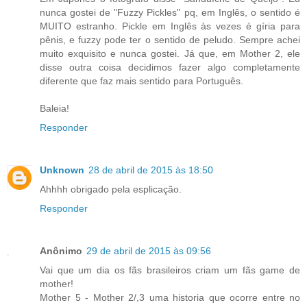
nunca gostei de "Fuzzy Pickles" pq, em Inglês, o sentido é
MUITO estranho. Pickle em Inglês às vezes é gíria para
pênis, e fuzzy pode ter o sentido de peludo. Sempre achei
muito exquisito e nunca gostei. Já que, em Mother 2, ele
disse outra coisa decidimos fazer algo completamente
diferente que faz mais sentido para Português.
Baleia!
Responder
Unknown
28 de abril de 2015 às 18:50
Ahhhh obrigado pela esplicação.
Responder
Anônimo
29 de abril de 2015 às 09:56
Vai que um dia os fãs brasileiros criam um fãs game de
mother!
Mother 5 - Mother 2/,3 uma historia que ocorre entre no