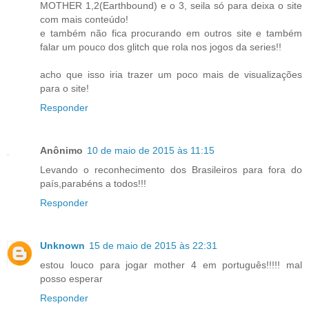
MOTHER 1,2(Earthbound) e o 3, seila só para deixa o site
com mais conteúdo!
e também não fica procurando em outros site e também
falar um pouco dos glitch que rola nos jogos da series!!
acho que isso iria trazer um poco mais de visualizações
para o site!
Responder
Anônimo
10 de maio de 2015 às 11:15
Levando o reconhecimento dos Brasileiros para fora do
país,parabéns a todos!!!
Responder
Unknown
15 de maio de 2015 às 22:31
estou louco para jogar mother 4 em português!!!!! mal
posso esperar
Responder