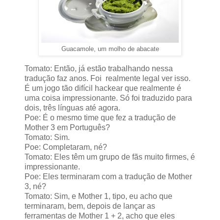
Guacamole, um molho de abacate
Tomato: Então, já estão trabalhando nessa
tradução faz anos. Foi realmente legal ver isso.
É um jogo tão difícil hackear que realmente é
uma coisa impressionante. Só foi traduzido para
dois, três línguas até agora.
Poe: É o mesmo time que fez a tradução de
Mother 3 em Português?
Tomato: Sim.
Poe: Completaram, né?
Tomato: Eles têm um grupo de fãs muito firmes, é
impressionante.
Poe: Eles terminaram com a tradução de Mother
3, né?
Tomato: Sim, e Mother 1, tipo, eu acho que
terminaram, bem, depois de lançar as
ferramentas de Mother 1 + 2, acho que eles