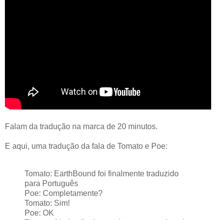
Falam da tradução na marca de 20 minutos.
E aqui, uma tradução da fala de Tomato e Poe:
Tomato: EarthBound foi finalmente traduzido
para Português
Poe: Completamente?
Tomato: Sim!
Poe: OK