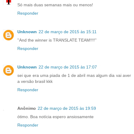
Só mais duas semanas mais ou menos!
Responder
Unknown
22 de março de 2015 às 15:11
''And the winner is TRANSLATE TEAM!!!!''
Responder
Unknown
22 de março de 2015 às 17:07
sei que era uma piada de 1 de abril mas algum dia vai aver
a versão brasil kkk
Responder
Anônimo
22 de março de 2015 às 19:59
òtimo. Boa notícia espero ansiosamente
Responder