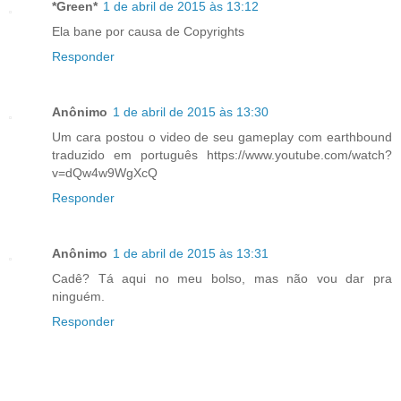
*Green*
1 de abril de 2015 às 13:12
Ela bane por causa de Copyrights
Responder
Anônimo
1 de abril de 2015 às 13:30
Um cara postou o video de seu gameplay com earthbound
traduzido em português https://www.youtube.com/watch?
v=dQw4w9WgXcQ
Responder
Anônimo
1 de abril de 2015 às 13:31
Cadê? Tá aqui no meu bolso, mas não vou dar pra
ninguém.
Responder