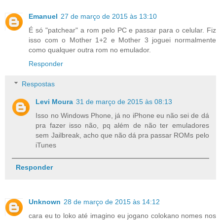
Emanuel
27 de março de 2015 às 13:10
É só "patchear" a rom pelo PC e passar para o celular. Fiz
isso com o Mother 1+2 e Mother 3 joguei normalmente
como qualquer outra rom no emulador.
Responder
Respostas
Levi Moura
31 de março de 2015 às 08:13
Isso no Windows Phone, já no iPhone eu não sei de dá
pra fazer isso não, pq além de não ter emuladores
sem Jailbreak, acho que não dá pra passar ROMs pelo
iTunes
Responder
Unknown
28 de março de 2015 às 14:12
cara eu to loko até imagino eu jogano colokano nomes nos