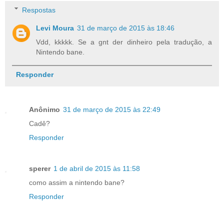
Respostas
Levi Moura
31 de março de 2015 às 18:46
Vdd, kkkkk. Se a gnt der dinheiro pela tradução, a
Nintendo bane.
Responder
Anônimo
31 de março de 2015 às 22:49
Cadê?
Responder
sperer
1 de abril de 2015 às 11:58
como assim a nintendo bane?
Responder