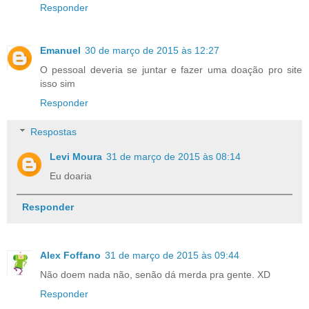
Responder
Emanuel
30 de março de 2015 às 12:27
O pessoal deveria se juntar e fazer uma doação pro site
isso sim
Responder
Respostas
Levi Moura
31 de março de 2015 às 08:14
Eu doaria
Responder
Alex Foffano
31 de março de 2015 às 09:44
Não doem nada não, senão dá merda pra gente. XD
Responder