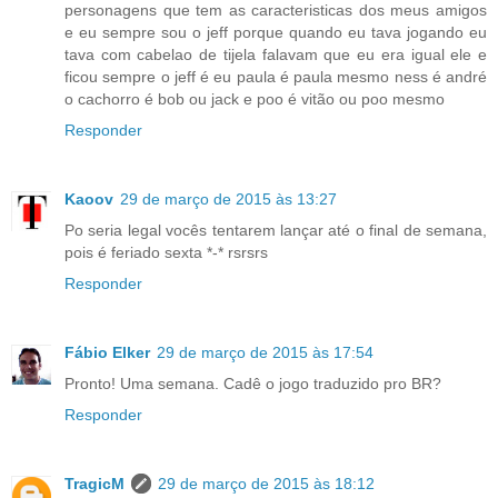
personagens que tem as caracteristicas dos meus amigos
e eu sempre sou o jeff porque quando eu tava jogando eu
tava com cabelao de tijela falavam que eu era igual ele e
ficou sempre o jeff é eu paula é paula mesmo ness é andré
o cachorro é bob ou jack e poo é vitão ou poo mesmo
Responder
Kaoov
29 de março de 2015 às 13:27
Po seria legal vocês tentarem lançar até o final de semana,
pois é feriado sexta *-* rsrsrs
Responder
Fábio Elker
29 de março de 2015 às 17:54
Pronto! Uma semana. Cadê o jogo traduzido pro BR?
Responder
TragicM
29 de março de 2015 às 18:12