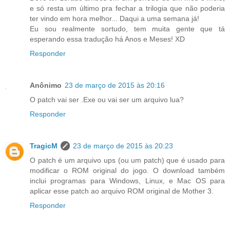
e só resta um último pra fechar a trilogia que não poderia
ter vindo em hora melhor... Daqui a uma semana já!
Eu sou realmente sortudo, tem muita gente que tá
esperando essa tradução há Anos e Meses! XD
Responder
Anônimo
23 de março de 2015 às 20:16
O patch vai ser .Exe ou vai ser um arquivo lua?
Responder
TragicM
23 de março de 2015 às 20:23
O patch é um arquivo ups (ou um patch) que é usado para
modificar o ROM original do jogo. O download também
inclui programas para Windows, Linux, e Mac OS para
aplicar esse patch ao arquivo ROM original de Mother 3.
Responder