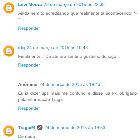
Levi Moura
23 de março de 2015 às 22:35
Ainda nem tô acreditando que realmente tá acontecendo! *-
*
Responder
etq
24 de março de 2015 às 10:48
Finalmente... Da até pra sentir o gostinho do jogo...
Responder
Anônimo
24 de março de 2015 às 19:43
Eu ia dizer ups mais me confundi e disse lua kk, obrigado
pela informação Tragic
Responder
TragicM
24 de março de 2015 às 19:53
De nada