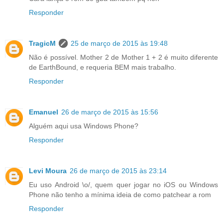
Responder
TragicM
25 de março de 2015 às 19:48
Não é possível. Mother 2 de Mother 1 + 2 é muito diferente
de EarthBound, e requeria BEM mais trabalho.
Responder
Emanuel
26 de março de 2015 às 15:56
Alguém aqui usa Windows Phone?
Responder
Levi Moura
26 de março de 2015 às 23:14
Eu uso Android \o/, quem quer jogar no iOS ou Windows
Phone não tenho a mínima ideia de como patchear a rom
Responder