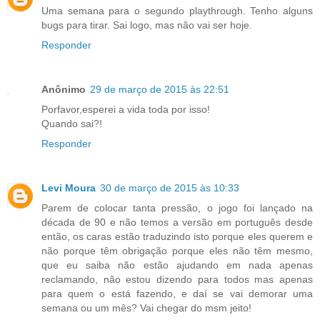
Uma semana para o segundo playthrough. Tenho alguns
bugs para tirar. Sai logo, mas não vai ser hoje.
Responder
Anônimo
29 de março de 2015 às 22:51
Porfavor,esperei a vida toda por isso!
Quando sai?!
Responder
Levi Moura
30 de março de 2015 às 10:33
Parem de colocar tanta pressão, o jogo foi lançado na
década de 90 e não temos a versão em português desde
então, os caras estão traduzindo isto porque eles querem e
não porque têm obrigação porque eles não têm mesmo,
que eu saiba não estão ajudando em nada apenas
reclamando, não estou dizendo para todos mas apenas
para quem o está fazendo, e daí se vai demorar uma
semana ou um mês? Vai chegar do msm jeito!