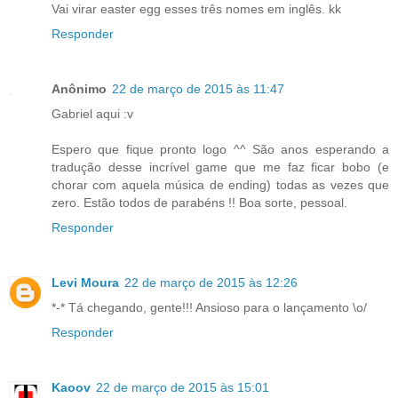
Vai virar easter egg esses três nomes em inglês. kk
Responder
Anônimo
22 de março de 2015 às 11:47
Gabriel aqui :v
Espero que fique pronto logo ^^ São anos esperando a
tradução desse incrível game que me faz ficar bobo (e
chorar com aquela música de ending) todas as vezes que
zero. Estão todos de parabéns !! Boa sorte, pessoal.
Responder
Levi Moura
22 de março de 2015 às 12:26
*-* Tá chegando, gente!!! Ansioso para o lançamento \o/
Responder
Kaoov
22 de março de 2015 às 15:01