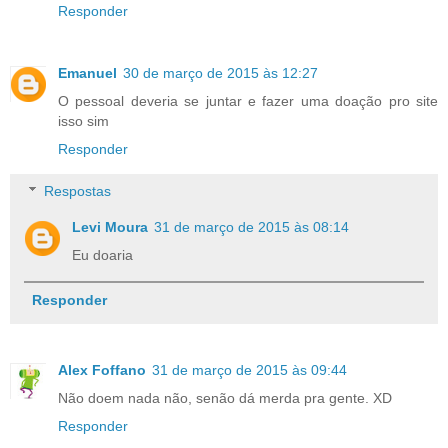
Responder
Emanuel
30 de março de 2015 às 12:27
O pessoal deveria se juntar e fazer uma doação pro site
isso sim
Responder
Respostas
Levi Moura
31 de março de 2015 às 08:14
Eu doaria
Responder
Alex Foffano
31 de março de 2015 às 09:44
Não doem nada não, senão dá merda pra gente. XD
Responder