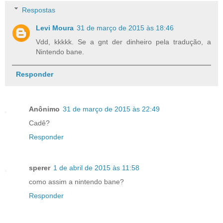
Respostas
Levi Moura
31 de março de 2015 às 18:46
Vdd, kkkkk. Se a gnt der dinheiro pela tradução, a
Nintendo bane.
Responder
Anônimo
31 de março de 2015 às 22:49
Cadê?
Responder
sperer
1 de abril de 2015 às 11:58
como assim a nintendo bane?
Responder