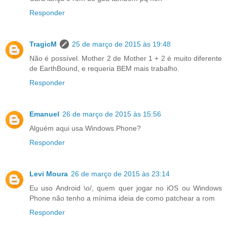
Responder
TragicM
25 de março de 2015 às 19:48
Não é possível. Mother 2 de Mother 1 + 2 é muito diferente
de EarthBound, e requeria BEM mais trabalho.
Responder
Emanuel
26 de março de 2015 às 15:56
Alguém aqui usa Windows Phone?
Responder
Levi Moura
26 de março de 2015 às 23:14
Eu uso Android \o/, quem quer jogar no iOS ou Windows
Phone não tenho a mínima ideia de como patchear a rom
Responder