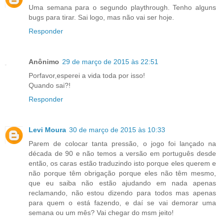
Uma semana para o segundo playthrough. Tenho alguns
bugs para tirar. Sai logo, mas não vai ser hoje.
Responder
Anônimo
29 de março de 2015 às 22:51
Porfavor,esperei a vida toda por isso!
Quando sai?!
Responder
Levi Moura
30 de março de 2015 às 10:33
Parem de colocar tanta pressão, o jogo foi lançado na
década de 90 e não temos a versão em português desde
então, os caras estão traduzindo isto porque eles querem e
não porque têm obrigação porque eles não têm mesmo,
que eu saiba não estão ajudando em nada apenas
reclamando, não estou dizendo para todos mas apenas
para quem o está fazendo, e daí se vai demorar uma
semana ou um mês? Vai chegar do msm jeito!