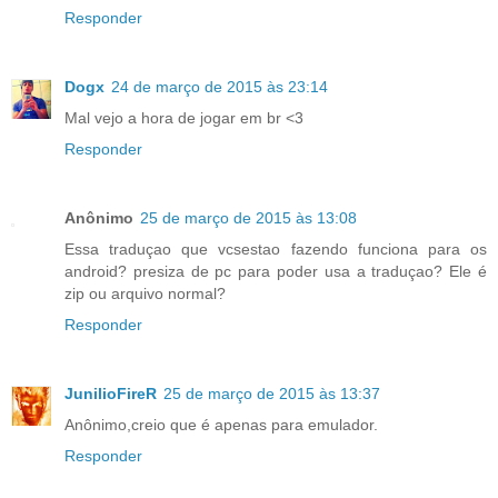
Responder
Dogx
24 de março de 2015 às 23:14
Mal vejo a hora de jogar em br <3
Responder
Anônimo
25 de março de 2015 às 13:08
Essa traduçao que vcsestao fazendo funciona para os
android? presiza de pc para poder usa a traduçao? Ele é
zip ou arquivo normal?
Responder
JunilioFireR
25 de março de 2015 às 13:37
Anônimo,creio que é apenas para emulador.
Responder