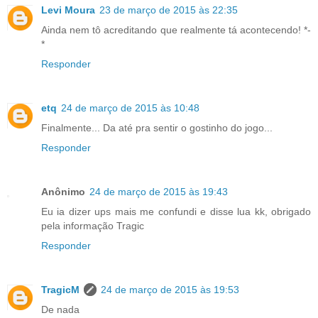
Levi Moura
23 de março de 2015 às 22:35
Ainda nem tô acreditando que realmente tá acontecendo! *-
*
Responder
etq
24 de março de 2015 às 10:48
Finalmente... Da até pra sentir o gostinho do jogo...
Responder
Anônimo
24 de março de 2015 às 19:43
Eu ia dizer ups mais me confundi e disse lua kk, obrigado
pela informação Tragic
Responder
TragicM
24 de março de 2015 às 19:53
De nada