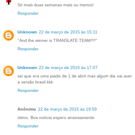
Só mais duas semanas mais ou menos!
Responder
Unknown
22 de março de 2015 às 15:11
''And the winner is TRANSLATE TEAM!!!!''
Responder
Unknown
22 de março de 2015 às 17:07
sei que era uma piada de 1 de abril mas algum dia vai aver
a versão brasil kkk
Responder
Anônimo
22 de março de 2015 às 19:59
òtimo. Boa notícia espero ansiosamente
Responder