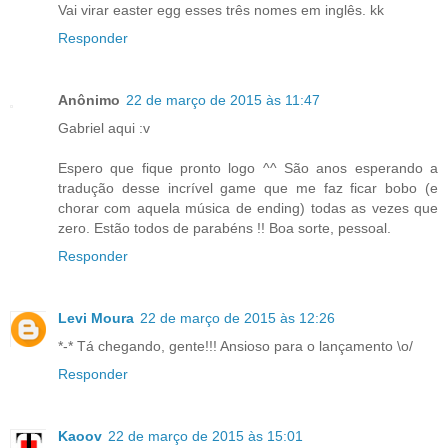
Vai virar easter egg esses três nomes em inglês. kk
Responder
Anônimo
22 de março de 2015 às 11:47
Gabriel aqui :v
Espero que fique pronto logo ^^ São anos esperando a
tradução desse incrível game que me faz ficar bobo (e
chorar com aquela música de ending) todas as vezes que
zero. Estão todos de parabéns !! Boa sorte, pessoal.
Responder
Levi Moura
22 de março de 2015 às 12:26
*-* Tá chegando, gente!!! Ansioso para o lançamento \o/
Responder
Kaoov
22 de março de 2015 às 15:01