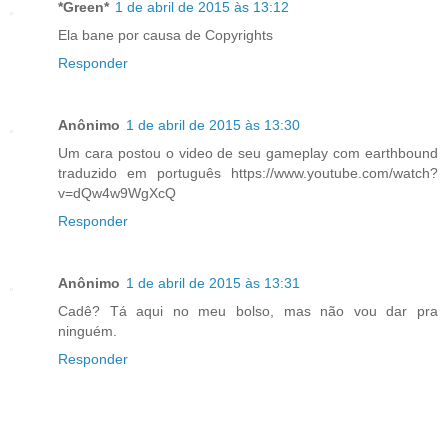
*Green*
1 de abril de 2015 às 13:12
Ela bane por causa de Copyrights
Responder
Anônimo
1 de abril de 2015 às 13:30
Um cara postou o video de seu gameplay com earthbound
traduzido em português https://www.youtube.com/watch?
v=dQw4w9WgXcQ
Responder
Anônimo
1 de abril de 2015 às 13:31
Cadê? Tá aqui no meu bolso, mas não vou dar pra
ninguém.
Responder