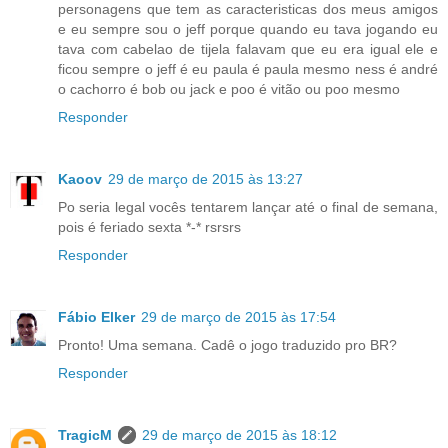
personagens que tem as caracteristicas dos meus amigos
e eu sempre sou o jeff porque quando eu tava jogando eu
tava com cabelao de tijela falavam que eu era igual ele e
ficou sempre o jeff é eu paula é paula mesmo ness é andré
o cachorro é bob ou jack e poo é vitão ou poo mesmo
Responder
Kaoov
29 de março de 2015 às 13:27
Po seria legal vocês tentarem lançar até o final de semana,
pois é feriado sexta *-* rsrsrs
Responder
Fábio Elker
29 de março de 2015 às 17:54
Pronto! Uma semana. Cadê o jogo traduzido pro BR?
Responder
TragicM
29 de março de 2015 às 18:12