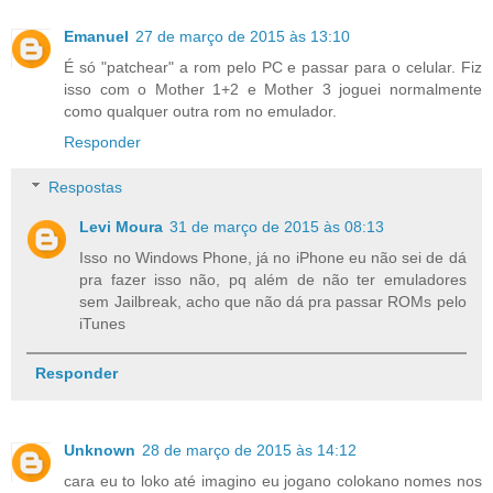
Emanuel
27 de março de 2015 às 13:10
É só "patchear" a rom pelo PC e passar para o celular. Fiz
isso com o Mother 1+2 e Mother 3 joguei normalmente
como qualquer outra rom no emulador.
Responder
Respostas
Levi Moura
31 de março de 2015 às 08:13
Isso no Windows Phone, já no iPhone eu não sei de dá
pra fazer isso não, pq além de não ter emuladores
sem Jailbreak, acho que não dá pra passar ROMs pelo
iTunes
Responder
Unknown
28 de março de 2015 às 14:12
cara eu to loko até imagino eu jogano colokano nomes nos