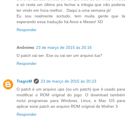
e só resta um último pra fechar a trilogia que não poderia
ter vindo em hora melhor... Daqui a uma semana já!
Eu sou realmente sortudo, tem muita gente que tá
esperando essa tradução há Anos e Meses! XD
Responder
Anônimo
23 de março de 2015 às 20:16
O patch vai ser .Exe ou vai ser um arquivo lua?
Responder
TragicM
23 de março de 2015 às 20:23
O patch é um arquivo ups (ou um patch) que é usado para
modificar o ROM original do jogo. O download também
inclui programas para Windows, Linux, e Mac OS para
aplicar esse patch ao arquivo ROM original de Mother 3.
Responder