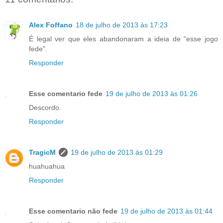
Alex Foffano
18 de julho de 2013 às 17:23
É legal ver que eles abandonaram a ideia de "esse jogo
fede".
Responder
Esse comentario fede
19 de julho de 2013 às 01:26
Descordo.
Responder
TragicM
19 de julho de 2013 às 01:29
huahuahua
Responder
Esse comentario não fede
19 de julho de 2013 às 01:44