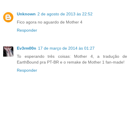
Unknown
2 de agosto de 2013 às 22:52
Fico agora no aguardo de Mother 4
Responder
Ev3rm00n
17 de março de 2014 às 01:27
To esperando três coisas: Mother 4, a tradução de
EarthBound pra PT-BR e o remake de Mother 1 fan-made!
Responder