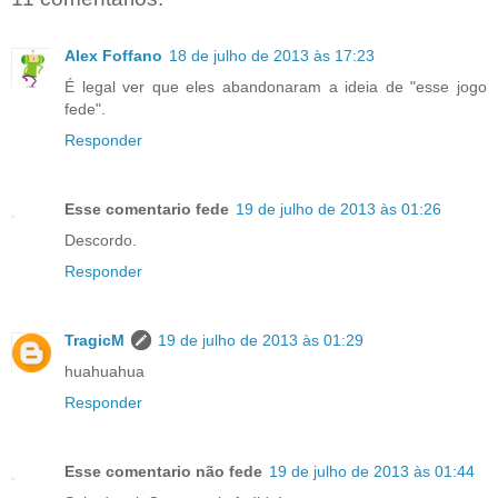
Alex Foffano
18 de julho de 2013 às 17:23
É legal ver que eles abandonaram a ideia de "esse jogo
fede".
Responder
Esse comentario fede
19 de julho de 2013 às 01:26
Descordo.
Responder
TragicM
19 de julho de 2013 às 01:29
huahuahua
Responder
Esse comentario não fede
19 de julho de 2013 às 01:44