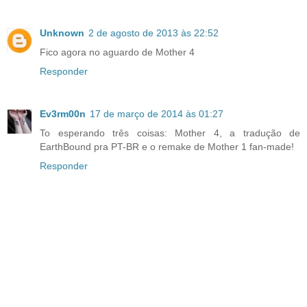
Unknown
2 de agosto de 2013 às 22:52
Fico agora no aguardo de Mother 4
Responder
Ev3rm00n
17 de março de 2014 às 01:27
To esperando três coisas: Mother 4, a tradução de
EarthBound pra PT-BR e o remake de Mother 1 fan-made!
Responder