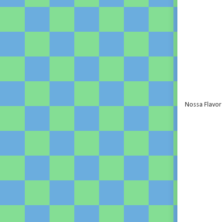
Nossa Flavor