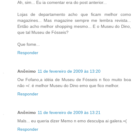
Ah, sim... Eu ia comentar era do post anterior...
Lojas de departamento acho que ficam melhor como
magazines... Mas magazine sempre me lembra revista...
Então acho melhor shopping mesmo... E o Museu do Dino,
que tal Museu de Fósseis?
Que fome...
Responder
Anônimo
11 de fevereiro de 2009 às 13:20
Ow Fofano,a idéia de Museu de Fósseis n fico muito boa
não =/. é melhor Museu do Dino emo que fico melhor.
Responder
Anônimo
11 de fevereiro de 2009 às 13:21
Mals... eu queria dizer Memo n emo desculpa ai galera.=(
Responder