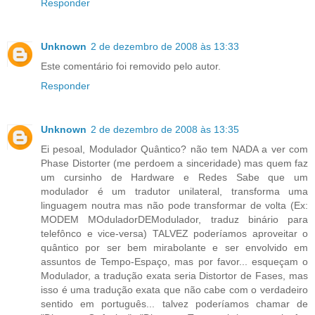
Responder
Unknown
2 de dezembro de 2008 às 13:33
Este comentário foi removido pelo autor.
Responder
Unknown
2 de dezembro de 2008 às 13:35
Ei pesoal, Modulador Quântico? não tem NADA a ver com
Phase Distorter (me perdoem a sinceridade) mas quem faz
um cursinho de Hardware e Redes Sabe que um
modulador é um tradutor unilateral, transforma uma
linguagem noutra mas não pode transformar de volta (Ex:
MODEM MOduladorDEModulador, traduz binário para
telefônco e vice-versa) TALVEZ poderíamos aproveitar o
quântico por ser bem mirabolante e ser envolvido em
assuntos de Tempo-Espaço, mas por favor... esqueçam o
Modulador, a tradução exata seria Distortor de Fases, mas
isso é uma tradução exata que não cabe com o verdadeiro
sentido em português... talvez poderíamos chamar de