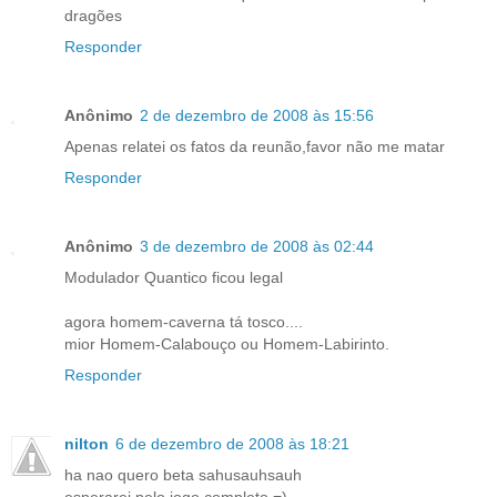
dragões
Responder
Anônimo
2 de dezembro de 2008 às 15:56
Apenas relatei os fatos da reunão,favor não me matar
Responder
Anônimo
3 de dezembro de 2008 às 02:44
Modulador Quantico ficou legal
agora homem-caverna tá tosco....
mior Homem-Calabouço ou Homem-Labirinto.
Responder
nilton
6 de dezembro de 2008 às 18:21
ha nao quero beta sahusauhsauh