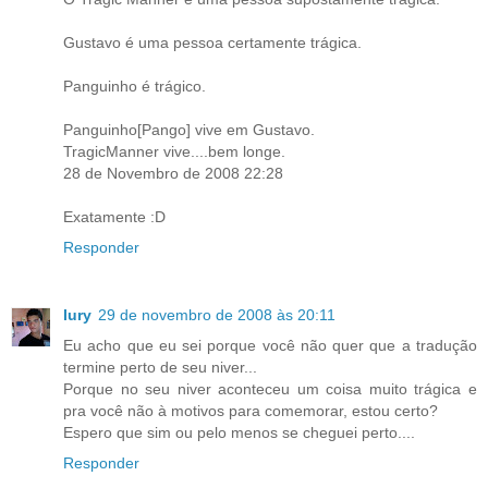
Gustavo é uma pessoa certamente trágica.
Panguinho é trágico.
Panguinho[Pango] vive em Gustavo.
TragicManner vive....bem longe.
28 de Novembro de 2008 22:28
Exatamente :D
Responder
Iury
29 de novembro de 2008 às 20:11
Eu acho que eu sei porque você não quer que a tradução
termine perto de seu niver...
Porque no seu niver aconteceu um coisa muito trágica e
pra você não à motivos para comemorar, estou certo?
Espero que sim ou pelo menos se cheguei perto....
Responder