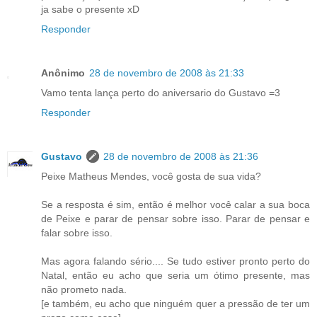
ja sabe o presente xD
Responder
Anônimo
28 de novembro de 2008 às 21:33
Vamo tenta lança perto do aniversario do Gustavo =3
Responder
Gustavo
28 de novembro de 2008 às 21:36
Peixe Matheus Mendes, você gosta de sua vida?
Se a resposta é sim, então é melhor você calar a sua boca
de Peixe e parar de pensar sobre isso. Parar de pensar e
falar sobre isso.
Mas agora falando sério.... Se tudo estiver pronto perto do
Natal, então eu acho que seria um ótimo presente, mas
não prometo nada.
[e também, eu acho que ninguém quer a pressão de ter um