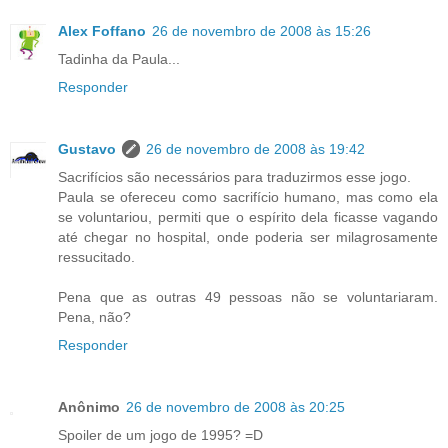
Alex Foffano
26 de novembro de 2008 às 15:26
Tadinha da Paula...
Responder
Gustavo
26 de novembro de 2008 às 19:42
Sacrifícios são necessários para traduzirmos esse jogo.
Paula se ofereceu como sacrifício humano, mas como ela
se voluntariou, permiti que o espírito dela ficasse vagando
até chegar no hospital, onde poderia ser milagrosamente
ressucitado.
Pena que as outras 49 pessoas não se voluntariaram.
Pena, não?
Responder
Anônimo
26 de novembro de 2008 às 20:25
Spoiler de um jogo de 1995? =D