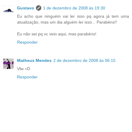
Gustavo
1 de dezembro de 2008 às 19:30
Eu acho que ninguém vai ler isso pq agora já tem uma
atualização, mas um dia alguém ler isso... Parabéns!!
Eu não sei pq vc veio aqui, mas parabéns!
Responder
Matheus Mendes
2 de dezembro de 2008 às 06:15
Vlw =D
Responder