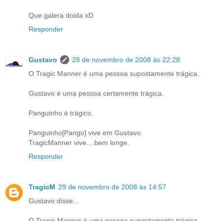
Que galera doida xD
Responder
Gustavo
28 de novembro de 2008 às 22:28
O Tragic Manner é uma pessoa supostamente trágica.
Gustavo é uma pessoa certamente trágica.
Panguinho é trágico.
Panguinho[Pango] vive em Gustavo.
TragicManner vive....bem longe.
Responder
TragicM
29 de novembro de 2008 às 14:57
Gustavo disse...
O Tragic Manner é uma pessoa supostamente trágica.