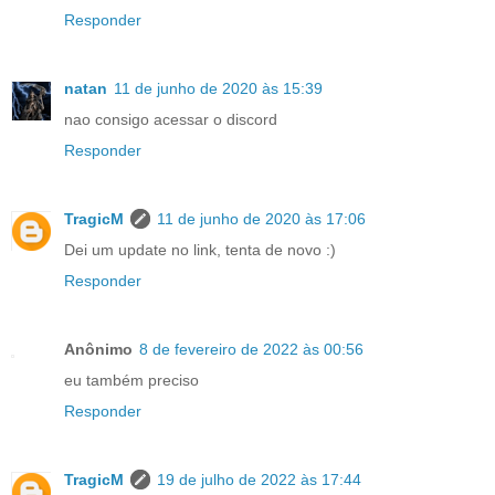
Responder
natan
11 de junho de 2020 às 15:39
nao consigo acessar o discord
Responder
TragicM
11 de junho de 2020 às 17:06
Dei um update no link, tenta de novo :)
Responder
Anônimo
8 de fevereiro de 2022 às 00:56
eu também preciso
Responder
TragicM
19 de julho de 2022 às 17:44