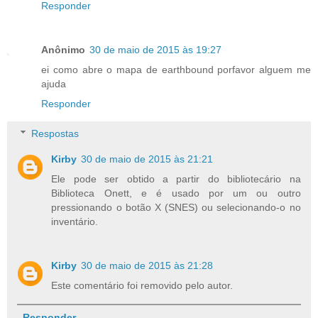
Responder
Anônimo
30 de maio de 2015 às 19:27
ei como abre o mapa de earthbound porfavor alguem me
ajuda
Responder
Respostas
Kirby
30 de maio de 2015 às 21:21
Ele pode ser obtido a partir do bibliotecário na
Biblioteca Onett, e é usado por um ou outro
pressionando o botão X (SNES) ou selecionando-o no
inventário.
Kirby
30 de maio de 2015 às 21:28
Este comentário foi removido pelo autor.
Responder