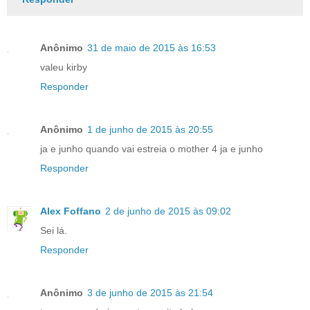
Anônimo
31 de maio de 2015 às 16:53
valeu kirby
Responder
Anônimo
1 de junho de 2015 às 20:55
ja e junho quando vai estreia o mother 4 ja e junho
Responder
Alex Foffano
2 de junho de 2015 às 09:02
Sei lá.
Responder
Anônimo
3 de junho de 2015 às 21:54