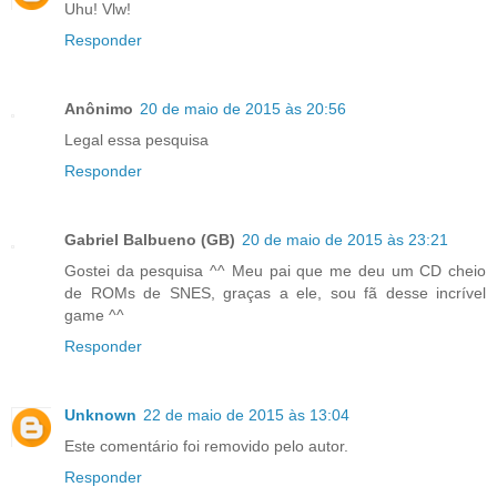
Uhu! Vlw!
Responder
Anônimo
20 de maio de 2015 às 20:56
Legal essa pesquisa
Responder
Gabriel Balbueno (GB)
20 de maio de 2015 às 23:21
Gostei da pesquisa ^^ Meu pai que me deu um CD cheio
de ROMs de SNES, graças a ele, sou fã desse incrível
game ^^
Responder
Unknown
22 de maio de 2015 às 13:04
Este comentário foi removido pelo autor.
Responder