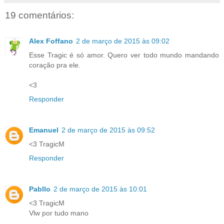
19 comentários:
Alex Foffano
2 de março de 2015 às 09:02
Esse Tragic é só amor. Quero ver todo mundo mandando
coração pra ele.
<3
Responder
Emanuel
2 de março de 2015 às 09:52
<3 TragicM
Responder
Pabllo
2 de março de 2015 às 10:01
<3 TragicM
Vlw por tudo mano