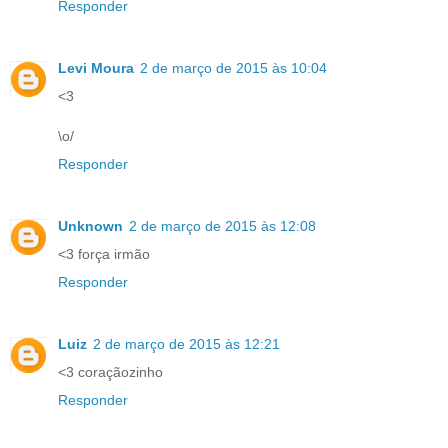
Responder
Levi Moura
2 de março de 2015 às 10:04
<3
\o/
Responder
Unknown
2 de março de 2015 às 12:08
<3 força irmão
Responder
Luiz
2 de março de 2015 às 12:21
<3 coraçãozinho
Responder