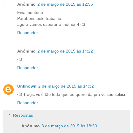
Anônimo
2 de março de 2015 às 12:56
Finalmenteee
Parabens pelo trabalho.
agora vamos esperar o mother 4 <3
Responder
Anônimo
2 de março de 2015 às 14:22
<3
Responder
Unknown
2 de março de 2015 às 14:32
<3 Tragic vc é tão foda que eu quero da pra vc seu sekici.
Responder
Respostas
Anônimo
3 de março de 2015 às 18:50