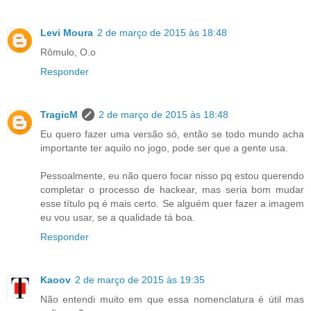
Levi Moura
2 de março de 2015 às 18:48
Rômulo, O.o
Responder
TragicM
2 de março de 2015 às 18:48
Eu quero fazer uma versão só, então se todo mundo acha
importante ter aquilo no jogo, pode ser que a gente usa.
Pessoalmente, eu não quero focar nisso pq estou querendo
completar o processo de hackear, mas seria bom mudar
esse título pq é mais certo. Se alguém quer fazer a imagem
eu vou usar, se a qualidade tá boa.
Responder
Kaoov
2 de março de 2015 às 19:35
Não entendi muito em que essa nomenclatura é útil mas