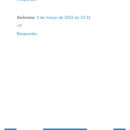
Anônimo
3 de março de 2015 às 10:31
<3
Responder