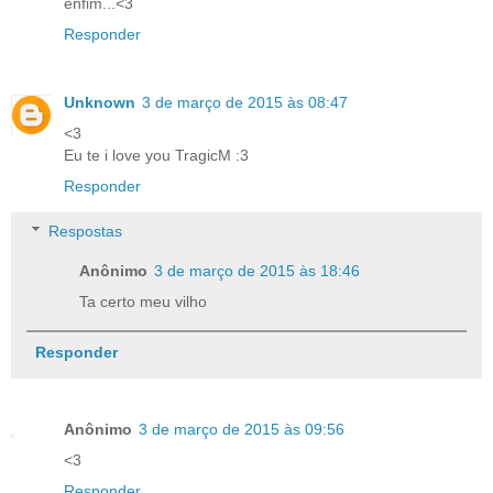
enfim...<3
Responder
Unknown
3 de março de 2015 às 08:47
<3
Eu te i love you TragicM :3
Responder
Respostas
Anônimo
3 de março de 2015 às 18:46
Ta certo meu vilho
Responder
Anônimo
3 de março de 2015 às 09:56
<3
Responder