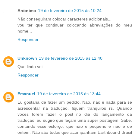
Anônimo
19 de fevereiro de 2015 às 10:24
Não conseguiram colocar caracteres adicionais...
vou ter que continuar colocando abreviações do meu
nome...
Responder
Unknown
19 de fevereiro de 2015 às 12:40
Que lindo vei.
Responder
Emanuel
19 de fevereiro de 2015 às 13:44
Eu gostaria de fazer um pedido. Não, não é nada para se
acrescentar na tradução, fiquem tranquilos rs. Quando
vocês forem fazer o post no dia do lançamento da
tradução, eu sugiro que façam uma super postagem. Sabe,
contando esse esforço, que não é pequeno e não é de
ontem. Não são todos que acompanham Earthbound Brasil