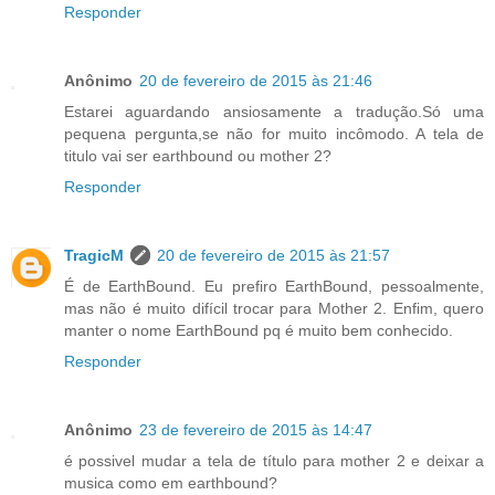
Responder
Anônimo
20 de fevereiro de 2015 às 21:46
Estarei aguardando ansiosamente a tradução.Só uma
pequena pergunta,se não for muito incômodo. A tela de
titulo vai ser earthbound ou mother 2?
Responder
TragicM
20 de fevereiro de 2015 às 21:57
É de EarthBound. Eu prefiro EarthBound, pessoalmente,
mas não é muito difícil trocar para Mother 2. Enfim, quero
manter o nome EarthBound pq é muito bem conhecido.
Responder
Anônimo
23 de fevereiro de 2015 às 14:47
é possivel mudar a tela de título para mother 2 e deixar a
musica como em earthbound?