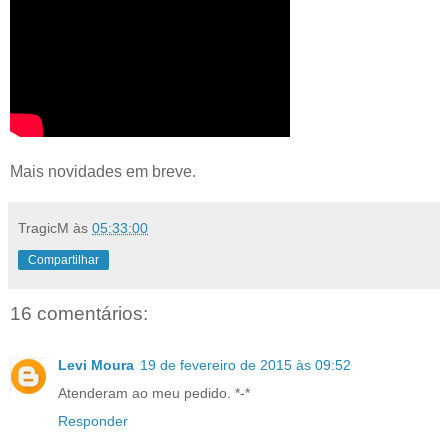
Mais novidades em breve.
TragicM
às
05:33:00
Compartilhar
16 comentários:
Levi Moura
19 de fevereiro de 2015 às 09:52
Atenderam ao meu pedido. *-*
Responder