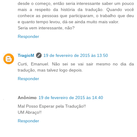
desde o começo, então seria interessante saber um pouco
mais a respeito da história da tradução. Quando você
conhece as pessoas que participaram, o trabalho que deu
e quanto tempo levou, dá-se ainda muito mais valor.
Seria vem interessante, não?
Responder
TragicM
19 de fevereiro de 2015 às 13:50
Curti, Emanuel. Não sei se vai sair mesmo no dia da
tradução, mas talvez logo depois.
Responder
Anônimo
19 de fevereiro de 2015 às 14:40
Mal Posso Esperar pela Tradução!!
UM Abraço!!
Responder