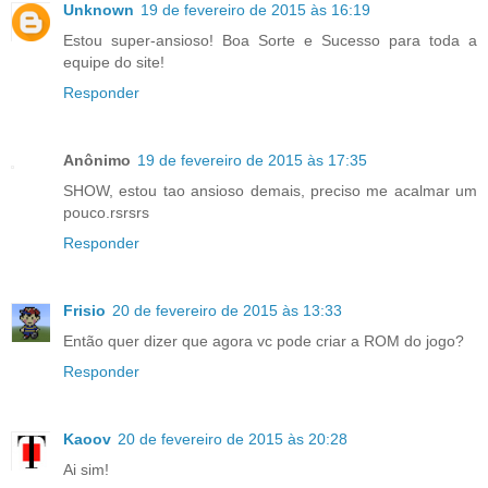
Unknown
19 de fevereiro de 2015 às 16:19
Estou super-ansioso! Boa Sorte e Sucesso para toda a
equipe do site!
Responder
Anônimo
19 de fevereiro de 2015 às 17:35
SHOW, estou tao ansioso demais, preciso me acalmar um
pouco.rsrsrs
Responder
Frisio
20 de fevereiro de 2015 às 13:33
Então quer dizer que agora vc pode criar a ROM do jogo?
Responder
Kaoov
20 de fevereiro de 2015 às 20:28
Ai sim!