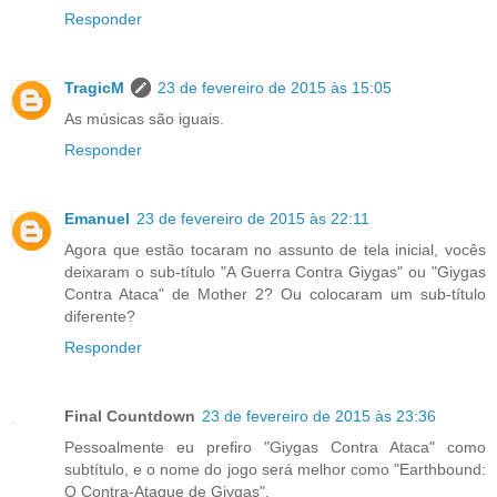
Responder
TragicM
23 de fevereiro de 2015 às 15:05
As músicas são iguais.
Responder
Emanuel
23 de fevereiro de 2015 às 22:11
Agora que estão tocaram no assunto de tela inicial, vocês
deixaram o sub-título "A Guerra Contra Giygas" ou "Giygas
Contra Ataca" de Mother 2? Ou colocaram um sub-título
diferente?
Responder
Final Countdown
23 de fevereiro de 2015 às 23:36
Pessoalmente eu prefiro "Giygas Contra Ataca" como
subtítulo, e o nome do jogo será melhor como "Earthbound:
O Contra-Ataque de Giygas".