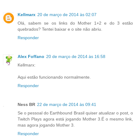
Kellmarx
20 de março de 2014 às 02:07
Olá, sabem se os links do Mother 1+2 e do 3 estão
quebrados? Tentei baixar e o site não abriu.
Responder
Alex Foffano
20 de março de 2014 às 16:58
Kellmarx:
Aqui estão funcionando normalmente.
Responder
Ness BR
22 de março de 2014 às 09:41
Se o pessoal do Earthbound Brasil quiser atualizar o post, o
Twitch Plays agora está jogando Mother 3.É o mesmo link,
mas agora jogando Mother 3.
Responder