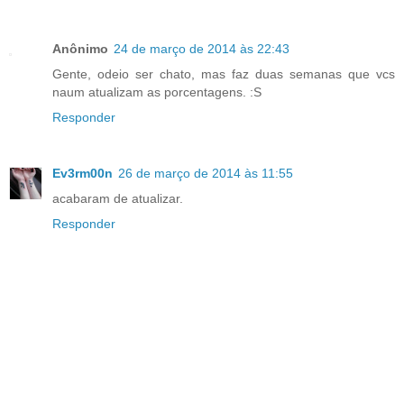
Anônimo
24 de março de 2014 às 22:43
Gente, odeio ser chato, mas faz duas semanas que vcs
naum atualizam as porcentagens. :S
Responder
Ev3rm00n
26 de março de 2014 às 11:55
acabaram de atualizar.
Responder