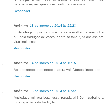
parabens espero que voces continuam assim rs
Responder
Anônimo
13 de março de 2014 às 22:23
muito obrigado por traduzirem a serie mother, ja virei o 1 e
o 3 pela traduçao de voces, agora so falta 2, to ancioso pra
virar mais esse.
Responder
Anônimo
14 de março de 2014 às 10:15
Aeeeeeeeeeeeeeeeeeeeee agora vai ! Vamos timeeeeee
Responder
Anônimo
15 de março de 2014 às 15:32
Ansiedade mil pra jogar essa parada ai ! Bom trabalho a
toda rapaziada da tradução.