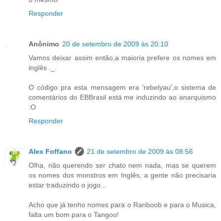
Responder
Anônimo
20 de setembro de 2009 às 20:10
Vamos deixar assim então,a maioria prefere os nomes em
inglês ._.
O código pra esta mensagem era 'rebelyau',o sistema de
comentários do EBBrasil está me induzindo ao anarquismo
:O
Responder
Alex Foffano
21 de setembro de 2009 às 08:56
Olha, não querendo ser chato nem nada, mas se querem
os nomes dos monstros em Inglês, a gente não precisaria
estar traduzindo o jogo...
Acho que já tenho nomes para o Ranboob e para o Musica,
falta um bom para o Tangoo!