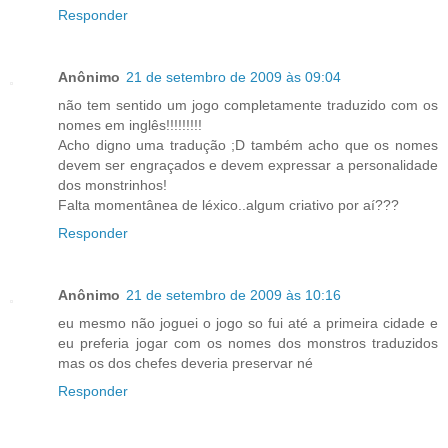
Responder
Anônimo
21 de setembro de 2009 às 09:04
não tem sentido um jogo completamente traduzido com os
nomes em inglês!!!!!!!!!
Acho digno uma tradução ;D também acho que os nomes
devem ser engraçados e devem expressar a personalidade
dos monstrinhos!
Falta momentânea de léxico..algum criativo por aí???
Responder
Anônimo
21 de setembro de 2009 às 10:16
eu mesmo não joguei o jogo so fui até a primeira cidade e
eu preferia jogar com os nomes dos monstros traduzidos
mas os dos chefes deveria preservar né
Responder