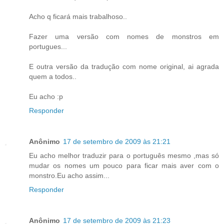
Acho q ficará mais trabalhoso..
Fazer uma versão com nomes de monstros em
portugues...
E outra versão da tradução com nome original, ai agrada
quem a todos..
Eu acho :p
Responder
Anônimo
17 de setembro de 2009 às 21:21
Eu acho melhor traduzir para o português mesmo ,mas só
mudar os nomes um pouco para ficar mais aver com o
monstro.Eu acho assim...
Responder
Anônimo
17 de setembro de 2009 às 21:23