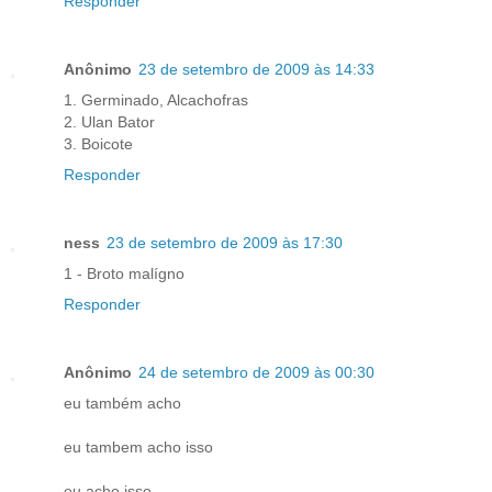
Responder
Anônimo
23 de setembro de 2009 às 14:33
1. Germinado, Alcachofras
2. Ulan Bator
3. Boicote
Responder
ness
23 de setembro de 2009 às 17:30
1 - Broto malígno
Responder
Anônimo
24 de setembro de 2009 às 00:30
eu também acho
eu tambem acho isso
eu acho isso