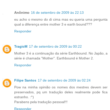
Anônimo
16 de setembro de 2009 às 22:13
eu acho o mesmo do di cima mas eu queria uma pergunta
qual a diferença entre mother 3 e earth bound???
Responder
TragicM
17 de setembro de 2009 às 00:22
Mother 3 é a continuação da série Earthbound. No Japão, a
série é chamada "Mother". Earthbound é Mother 2.
Responder
Filipe Santos
17 de setembro de 2009 às 02:24
Pow na minha opinião os nomes dos mestres devem ser
preservados, pq um tradução deles realmente pode fica
estranho. :^)
Parabens pela tradução pessoal!!!
Responder