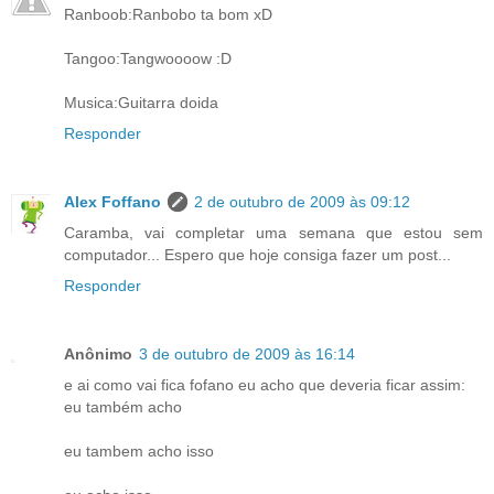
Ranboob:Ranbobo ta bom xD
Tangoo:Tangwoooow :D
Musica:Guitarra doida
Responder
Alex Foffano
2 de outubro de 2009 às 09:12
Caramba, vai completar uma semana que estou sem
computador... Espero que hoje consiga fazer um post...
Responder
Anônimo
3 de outubro de 2009 às 16:14
e ai como vai fica fofano eu acho que deveria ficar assim:
eu também acho
eu tambem acho isso