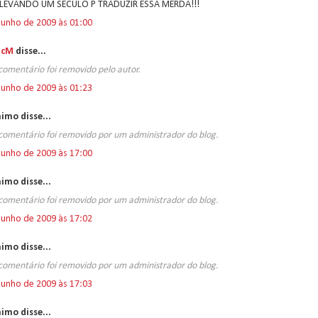
 LEVANDO UM SÉCULO P TRADUZIR ESSA MERDA!!!
junho de 2009 às 01:00
icM
disse...
comentário foi removido pelo autor.
junho de 2009 às 01:23
imo disse...
comentário foi removido por um administrador do blog.
junho de 2009 às 17:00
imo disse...
comentário foi removido por um administrador do blog.
junho de 2009 às 17:02
imo disse...
comentário foi removido por um administrador do blog.
junho de 2009 às 17:03
imo disse...