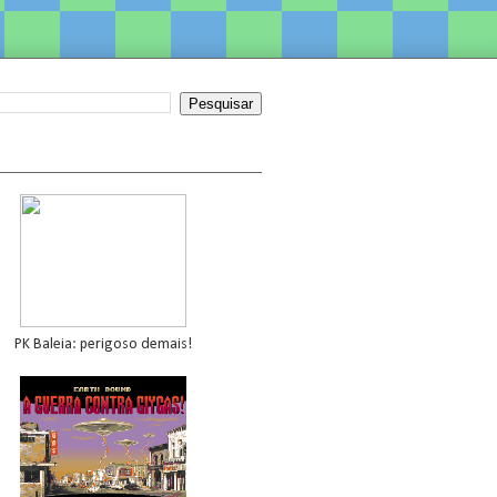
PK Baleia: perigoso demais!