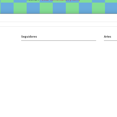
Seguidores
Artes
.
.
.