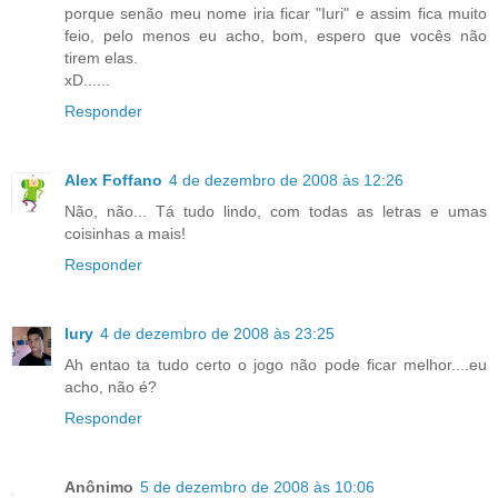
porque senão meu nome iria ficar "Iuri" e assim fica muito
feio, pelo menos eu acho, bom, espero que vocês não
tirem elas.
xD......
Responder
Alex Foffano
4 de dezembro de 2008 às 12:26
Não, não... Tá tudo lindo, com todas as letras e umas
coisinhas a mais!
Responder
Iury
4 de dezembro de 2008 às 23:25
Ah entao ta tudo certo o jogo não pode ficar melhor....eu
acho, não é?
Responder
Anônimo
5 de dezembro de 2008 às 10:06