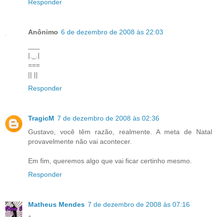
Responder
Anônimo
6 de dezembro de 2008 às 22:03
___
|._.|
===
|| ||
Responder
TragicM
7 de dezembro de 2008 às 02:36
Gustavo, você têm razão, realmente. A meta de Natal
provavelmente não vai acontecer.
Em fim, queremos algo que vai ficar certinho mesmo.
Responder
Matheus Mendes
7 de dezembro de 2008 às 07:16