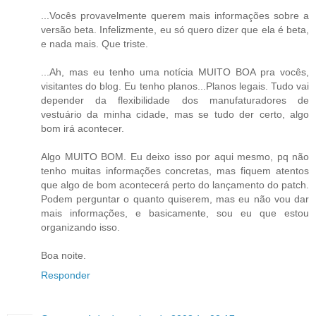
...Vocês provavelmente querem mais informações sobre a
versão beta. Infelizmente, eu só quero dizer que ela é beta,
e nada mais. Que triste.
...Ah, mas eu tenho uma notícia MUITO BOA pra vocês,
visitantes do blog. Eu tenho planos...Planos legais. Tudo vai
depender da flexibilidade dos manufaturadores de
vestuário da minha cidade, mas se tudo der certo, algo
bom irá acontecer.
Algo MUITO BOM. Eu deixo isso por aqui mesmo, pq não
tenho muitas informações concretas, mas fiquem atentos
que algo de bom acontecerá perto do lançamento do patch.
Podem perguntar o quanto quiserem, mas eu não vou dar
mais informações, e basicamente, sou eu que estou
organizando isso.
Boa noite.
Responder