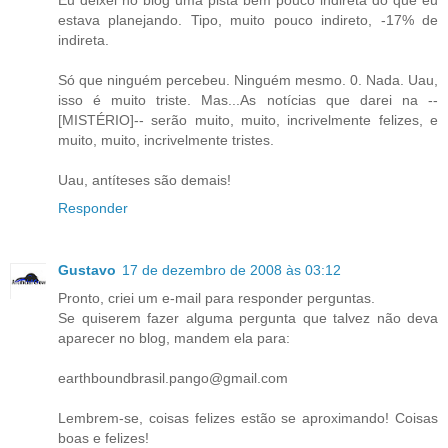
estava planejando. Tipo, muito pouco indireto, -17% de
indireta.
Só que ninguém percebeu. Ninguém mesmo. 0. Nada. Uau,
isso é muito triste. Mas...As notícias que darei na --
[MISTÉRIO]-- serão muito, muito, incrivelmente felizes, e
muito, muito, incrivelmente tristes.
Uau, antíteses são demais!
Responder
Gustavo
17 de dezembro de 2008 às 03:12
Pronto, criei um e-mail para responder perguntas.
Se quiserem fazer alguma pergunta que talvez não deva
aparecer no blog, mandem ela para:
earthboundbrasil.pango@gmail.com
Lembrem-se, coisas felizes estão se aproximando! Coisas
boas e felizes!