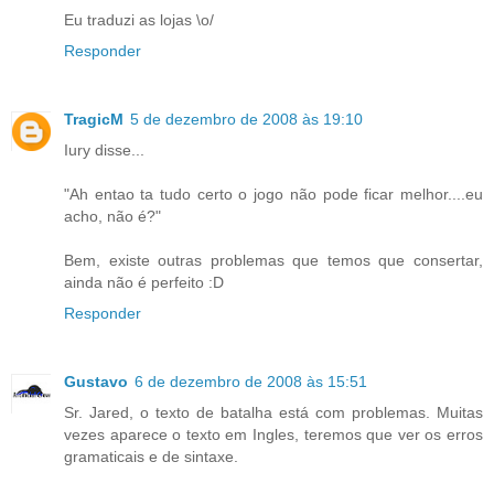
Eu traduzi as lojas \o/
Responder
TragicM
5 de dezembro de 2008 às 19:10
Iury disse...
"Ah entao ta tudo certo o jogo não pode ficar melhor....eu
acho, não é?"
Bem, existe outras problemas que temos que consertar,
ainda não é perfeito :D
Responder
Gustavo
6 de dezembro de 2008 às 15:51
Sr. Jared, o texto de batalha está com problemas. Muitas
vezes aparece o texto em Ingles, teremos que ver os erros
gramaticais e de sintaxe.