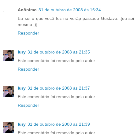
Anônimo
31 de outubro de 2008 às 16:34
Eu sei o que você fez no verãp passado Gustavo...[eu sei
mesmo ;)]
Responder
Iury
31 de outubro de 2008 às 21:35
Este comentário foi removido pelo autor.
Responder
Iury
31 de outubro de 2008 às 21:37
Este comentário foi removido pelo autor.
Responder
Iury
31 de outubro de 2008 às 21:39
Este comentário foi removido pelo autor.