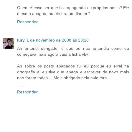
...
Quem é esse ser que fica apagando os próprios posts? Ele
mesmo apagou, ou ele era um flamer?
Responder
Iury
1 de novembro de 2008 às 23:18
Ah entendi obrigado, é que eu não entendia como eu
começava mais agora caiu a ficha vlw
Ah sobre os posts apagados fui eu porque eu errei na
ortografia ai eu tive que apaga e escrever de novo mais
nao foram todos.... Mais obrigado pela aula rsrs.....
........
Responder