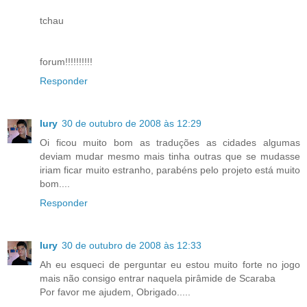
tchau
forum!!!!!!!!!!
Responder
Iury
30 de outubro de 2008 às 12:29
Oi ficou muito bom as traduções as cidades algumas
deviam mudar mesmo mais tinha outras que se mudasse
iriam ficar muito estranho, parabéns pelo projeto está muito
bom....
Responder
Iury
30 de outubro de 2008 às 12:33
Ah eu esqueci de perguntar eu estou muito forte no jogo
mais não consigo entrar naquela pirâmide de Scaraba
Por favor me ajudem, Obrigado.....