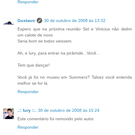
Responder
Gustavo
30 de outubro de 2008 às 13:32
Espero que na próxima reunião Set e Vinicius não deêm
um calote de novo.
Seria bom se todos viessem.
Ah, e Iury, para entrar na pirâmide...Você...
Tem que dançar!
Você já foi no museu em Summers? Talvez você entenda
melhor se for lá.
Responder
.:: Iury ::.
30 de outubro de 2008 às 15:24
Este comentário foi removido pelo autor.
Responder